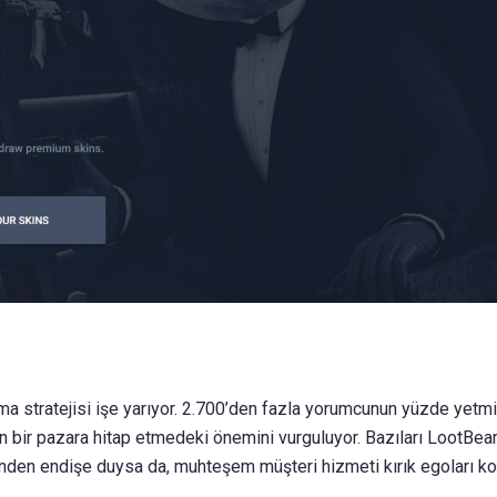
ama stratejisi işe yarıyor. 2.700’den fazla yorumcunun yüzde yetm
 bir pazara hitap etmedeki önemini vurguluyor. Bazıları LootBear
den endişe duysa da, muhteşem müşteri hizmeti kırık egoları ko