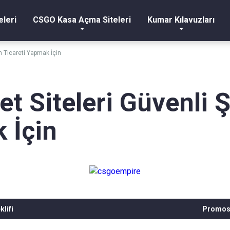
eleri
CSGO Kasa Açma Siteleri
Kumar Kılavuzları
in Ticareti Yapmak İçin
et Siteleri Güvenli 
 İçin
lifi
Promos