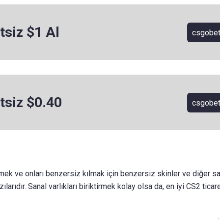
tsiz $1 Al
csgobet
tsiz $0.40
csgobet
irmek ve onları benzersiz kılmak için benzersiz skinler ve diğer s
arıdır. Sanal varlıkları biriktirmek kolay olsa da, en iyi CS2 ticare