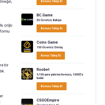
Örneğin,
Bonusu Talep Et
BC.Game
$5 Ücretsiz Bakiye
da, çoğu
Bonusu Talep Et
tformu
Coins Game
150 Ücretsiz Dönüş
Bonus Talep Et
ra bir
Roobet
ık.
%100 para yatırma bonusu, 1000$'a
kadar
Bonusu Talep Et
er
CSGOEmpire
.