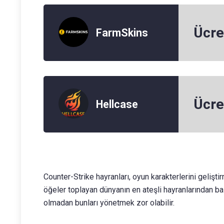
Ücre
FarmSkins
Ücre
Hellcase
Counter-Strike hayranları, oyun karakterlerini gelişt
öğeler toplayan dünyanın en ateşli hayranlarından bazıl
olmadan bunları yönetmek zor olabilir.