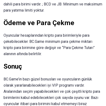
dahili para birimi vardır. ; BCD ve JB. Minimum ve maksimum
para yatırma limiti yoktur.
Ödeme ve Para Çekme
Oyuncular hesaplarından kripto para birimleriyle para
çekebilecekler. BC.Game minimum para çekme miktarı
kripto para birimine göre değişir ve “Para Çekme Tutarı”
alanının altında belirtilir.
Sonuç
BC.Game’in bazı güzel bonusları ve oyuncuların günlük
olarak yararlanabilecekleri iyi VIP programı vardır.
Aralarından seçim yapabilecekleri ve çok çeşitli kripto para
birimlerini kabul edebilecekleri çok sayıda oyunu var. Bazı
oyuncular itibari para birimini kabul etmemeyi biraz