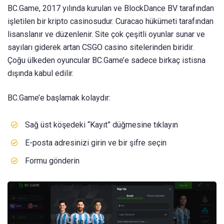
BC.Game, 2017 yılında kurulan ve BlockDance BV tarafından
işletilen bir kripto casinosudur. Curacao hükümeti tarafından
lisanslanır ve düzenlenir. Site çok çeşitli oyunlar sunar ve
sayıları giderek artan CSGO casino sitelerinden biridir.
Çoğu ülkeden oyuncular BC.Game’e sadece birkaç istisna
dışında kabul edilir.
BC.Game’e başlamak kolaydır:
Sağ üst köşedeki “Kayıt” düğmesine tıklayın
E-posta adresinizi girin ve bir şifre seçin
Formu gönderin