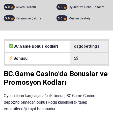
5.0
Güven Faktörü
5.0
Oyunlar ve Genel Tasarım
5.0
Yatırma ve Çekme
5.0
Müşteri Desteği
BC.Game Bonus Kodları
csgobettings
Bonusu:
5$
BC.Game Casino’da Bonuslar ve
Promosyon Kodları
Oyuncuların karşılaşacağı ilk bonus, BC.Game Casino
depozito olmadan bonus kodu kullanılarak talep
edilebileceği kayıt bonusudur.