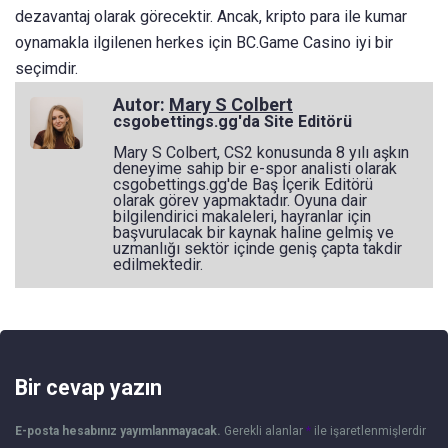
dezavantaj olarak görecektir. Ancak, kripto para ile kumar
oynamakla ilgilenen herkes için BC.Game Casino iyi bir
seçimdir.
Autor:
Mary S Colbert
csgobettings.gg'da Site Editörü
Mary S Colbert, CS2 konusunda 8 yılı aşkın
deneyime sahip bir e-spor analisti olarak
csgobettings.gg'de Baş İçerik Editörü
olarak görev yapmaktadır. Oyuna dair
bilgilendirici makaleleri, hayranlar için
başvurulacak bir kaynak haline gelmiş ve
uzmanlığı sektör içinde geniş çapta takdir
edilmektedir.
Bir cevap yazın
E-posta hesabınız yayımlanmayacak.
Gerekli alanlar
*
ile işaretlenmişlerdir