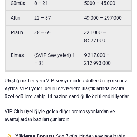
Gümüş
8 – 21
5000 – 45.000
Altın
22 – 37
49.000 – 297.000
Platin
38 – 69
321.000 –
8.577.000
Elmas
(SVIP Seviyeleri) 1
9.217.000 –
– 33
212.993,000
Ulaştığınız her yeni VIP seviyesinde ödüllendiriliyorsunuz.
Ayrıca, VIP üyeleri belirli seviyelere ulaştıklarında ekstra
özel ödüllere sahip 14 hazine sandığı ile ödüllendiriliyorlar.
VIP Club üyeliğiyle gelen diğer promosyonlardan ve
avantajlardan bazıları şunlardır:
Yükleme Bonusu
: Son 7 gün içinde yeterince bahis