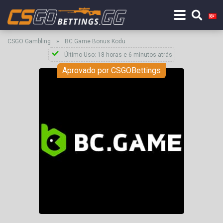
CSGO Gambling
»
BC.Game Bonus Kodu
Último Uso: 18 horas e 6 minutos atrás
Aprovado por CSGOBettings