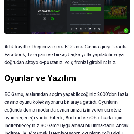
Artık kayıtlı olduğunuza göre BC.Game Casino girişi Google,
Facebook, Telegram ve birkaç başka yolla yapılabilir veya
doğrudan siteye e-postanızı ve şifrenizi girebilirsiniz.
Oyunlar ve Yazılım
BC.Game, aralarından seçim yapabileceğiniz 2000’den fazla
casino oyunu koleksiyonunu bir araya getirdi. Oyunların
çoğunda demo modunda oynamanıza izin veren ücretsiz
oyun seçeneği vardır. Sitede, Android ve iOS cihazlar için
indirebileceğiniz BC.Game uygulaması bulunmaktadır. Ancak,
indirme ile uğraşmak istemiyorsanız, oyunların çoğu akıllı