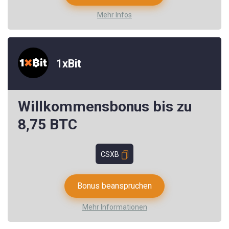
Mehr Infos
1xBit
Willkommensbonus bis zu
8,75 BTC
CSXB
Bonus beanspruchen
Mehr Informationen