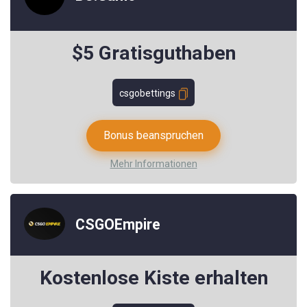
$5 Gratisguthaben
csgobettings
Bonus beanspruchen
Mehr Informationen
CSGOEmpire
Kostenlose Kiste erhalten