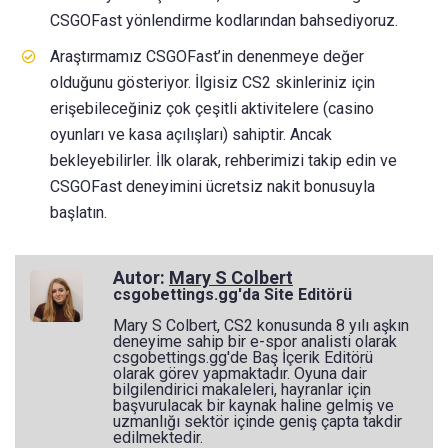
CSGOFast yönlendirme kodlarından bahsediyoruz.
Araştırmamız CSGOFast’in denenmeye değer
olduğunu gösteriyor. İlgisiz CS2 skinleriniz için
erişebileceğiniz çok çeşitli aktivitelere (casino
oyunları ve kasa açılışları) sahiptir. Ancak
bekleyebilirler. İlk olarak, rehberimizi takip edin ve
CSGOFast deneyimini ücretsiz nakit bonusuyla
başlatın.
Autor:
Mary S Colbert
csgobettings.gg'da Site Editörü
Mary S Colbert, CS2 konusunda 8 yılı aşkın
deneyime sahip bir e-spor analisti olarak
csgobettings.gg'de Baş İçerik Editörü
olarak görev yapmaktadır. Oyuna dair
bilgilendirici makaleleri, hayranlar için
başvurulacak bir kaynak haline gelmiş ve
uzmanlığı sektör içinde geniş çapta takdir
edilmektedir.