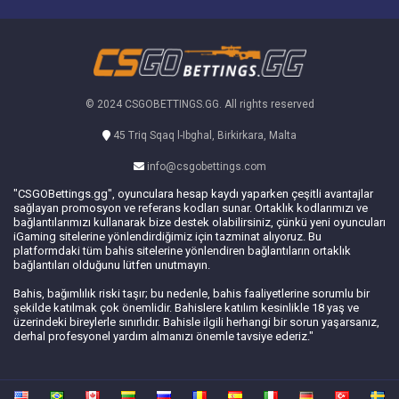
© 2024 CSGOBETTINGS.GG. All rights reserved
45 Triq Sqaq l-Ibghal, Birkirkara, Malta
info@csgobettings.com
"CSGOBettings.gg", oyunculara hesap kaydı yaparken çeşitli avantajlar
sağlayan promosyon ve referans kodları sunar. Ortaklık kodlarımızı ve
bağlantılarımızı kullanarak bize destek olabilirsiniz, çünkü yeni oyuncuları
iGaming sitelerine yönlendirdiğimiz için tazminat alıyoruz. Bu
platformdaki tüm bahis sitelerine yönlendiren bağlantıların ortaklık
bağlantıları olduğunu lütfen unutmayın.
Bahis, bağımlılık riski taşır; bu nedenle, bahis faaliyetlerine sorumlu bir
şekilde katılmak çok önemlidir. Bahislere katılım kesinlikle 18 yaş ve
üzerindeki bireylerle sınırlıdır. Bahisle ilgili herhangi bir sorun yaşarsanız,
derhal profesyonel yardım almanızı önemle tavsiye ederiz."