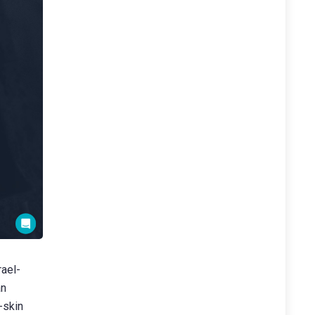
rael-
an
-skin