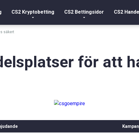
g
CS2 Kryptobetting
CS2 Bettingsidor
CS2 Hande
ns säkert
lsplatser för att h
bjudande
Kampan