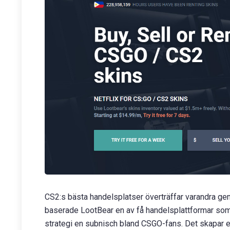
CS2:s bästa handelsplatser överträffar varandra geno
baserade LootBear en av få handelsplattformar som
strategi en subnisch bland CSGO-fans. Det skapar e