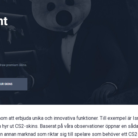
m att erbjuda unika och innovativa funktioner. Till exempel är Is
 hyr ut CS2-skins. Baserat på våra observationer öppnar en såd
n annan marknad som riktar sig till spelare som behöver ett CS2