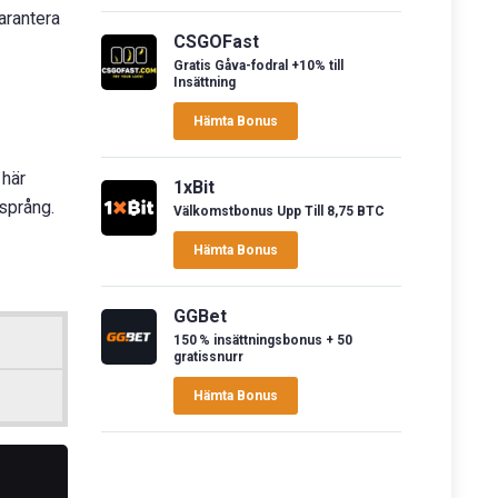
arantera
CSGOFast
Gratis Gåva-fodral +10% till
Insättning
Hämta Bonus
 här
1xBit
rsprång.
Välkomstbonus Upp Till 8,75 BTC
Hämta Bonus
GGBet
150 % insättningsbonus + 50
gratissnurr
Hämta Bonus