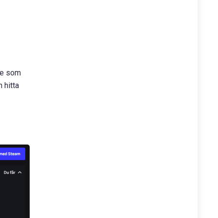
are som
 hitta