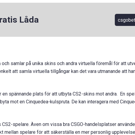
ratis Låda
csgobet
 och samlar på unika skins och andra virtuella föremål för att utv
kelt att samla virtuella tillgångar kan det vara utmanande att ha
r en spännande plats för att utbyta CS2-skins mot andra. En spe
l byta mot en Cinquedea-kulspruta. De kan interagera med Cinqu
ntals CS2-spelare. Även om vissa bra CSGO-handelsplatser använde
ekt mellan spelare för att säkerställa en mer personlig upplevelse