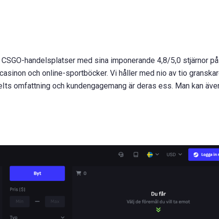
dra CSGO-handelsplatser med sina imponerande 4,8/5,0 stjärnor på
tocasinon och online-sportböcker. Vi håller med nio av tio gransk
adeIts omfattning och kundengagemang är deras ess. Man kan även