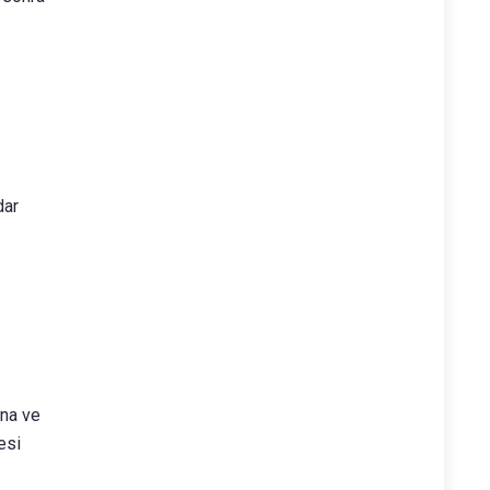
dar
ına ve
esi