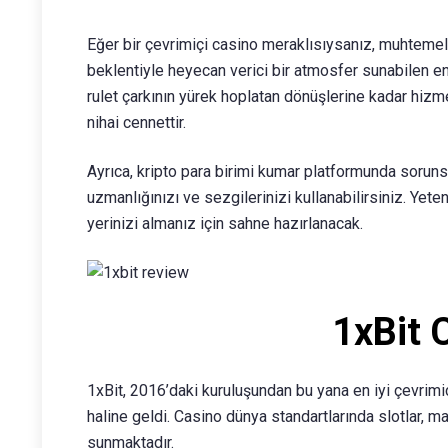
Eğer bir çevrimiçi casino meraklısıysanız, muhtemel
beklentiyle heyecan verici bir atmosfer sunabilen en i
rulet çarkının yürek hoplatan dönüşlerine kadar hizme
nihai cennettir.
Ayrıca, kripto para birimi kumar platformunda soruns
uzmanlığınızı ve sezgilerinizi kullanabilirsiniz. Yet
yerinizi almanız için sahne hazırlanacak.
1xBit 
1xBit, 2016’daki kuruluşundan bu yana en iyi çevrimi
haline geldi. Casino dünya standartlarında slotlar, m
sunmaktadır.