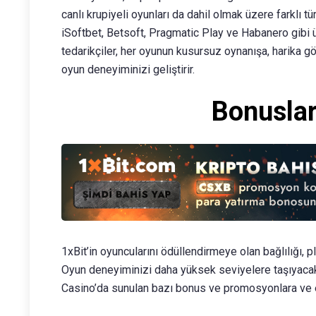
canlı krupiyeli oyunları da dahil olmak üzere farklı t
iSoftbet, Betsoft, Pragmatic Play ve Habanero gibi ü
tedarikçiler, her oyunun kusursuz oynanışa, harika g
oyun deneyiminizi geliştirir.
Bonuslar
1xBit’in oyuncularını ödüllendirmeye olan bağlılığı,
Oyun deneyiminizi daha yüksek seviyelere taşıyacak 
Casino’da sunulan bazı bonus ve promosyonlara ve e