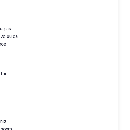
me para
 ve bu da
nce
 bir
iniz
n sonra