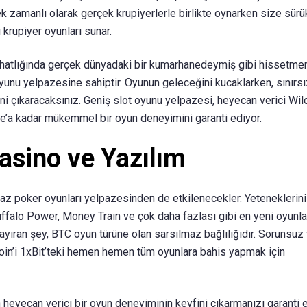
ek zamanlı olarak gerçek krupiyerlerle birlikte oynarken size sürü
 krupiyer oyunları sunar.
rahatlığında gerçek dünyadaki bir kumarhanedeymiş gibi hissetmen
 oyunu yelpazesine sahiptir. Oyunun geleceğini kucaklarken, sınırs
ni çıkaracaksınız. Geniş slot oyunu yelpazesi, heyecan verici Wil
e’a kadar mükemmel bir oyun deneyimini garanti ediyor.
asino ve Yazılım
lmaz poker oyunları yelpazesinden de etkilenecekler. Yeteneklerini
uffalo Power, Money Train ve çok daha fazlası gibi en yeni oyunl
en ayıran şey, BTC oyun türüne olan sarsılmaz bağlılığıdır. Sorunsuz
coin’i 1xBit’teki hemen hemen tüm oyunlara bahis yapmak için
n heyecan verici bir oyun deneyiminin keyfini çıkarmanızı garanti