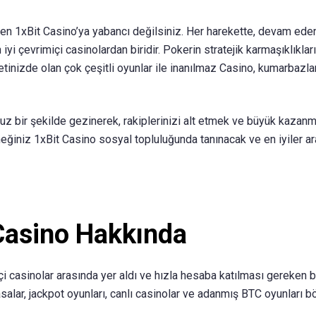
en 1xBit Casino’ya yabancı değilsiniz. Her harekette, devam ede
yi çevrimiçi casinolardan biridir. Pokerin stratejik karmaşıklıklar
tinizde olan çok çeşitli oyunlar ile inanılmaz Casino, kumarbazlar
uz bir şekilde gezinerek, rakiplerinizi alt etmek ve büyük kazanm
eneğiniz 1xBit Casino sosyal topluluğunda tanınacak ve en iyiler a
Casino Hakkında
çi casinolar arasında yer aldı ve hızla hesaba katılması gereken b
asalar, jackpot oyunları, canlı casinolar ve adanmış BTC oyunları 