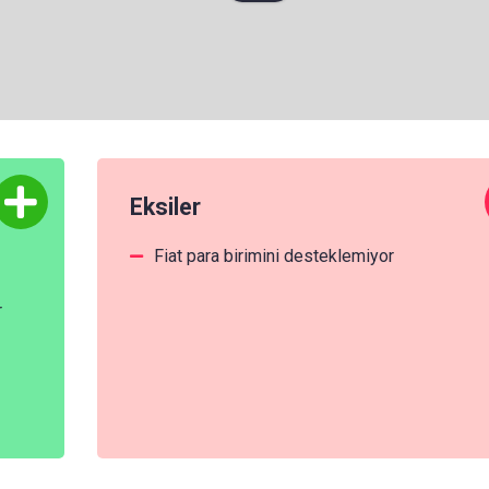
Eksiler
Fiat para birimini desteklemiyor
r