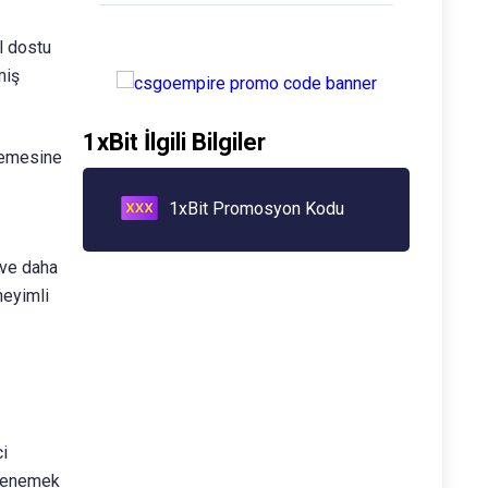
l dostu
miş
1xBit İlgili Bilgiler
nlemesine
1xBit Promosyon Kodu
 ve daha
neyimli
ci
ı denemek