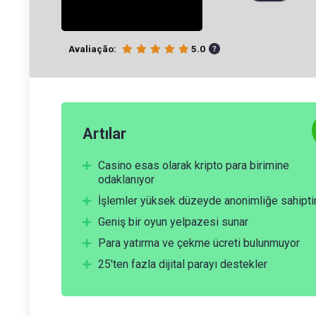
Avaliação:
5.0
Artılar
Casino esas olarak kripto para birimine
odaklanıyor
İşlemler yüksek düzeyde anonimliğe sahipti
Geniş bir oyun yelpazesi sunar
Para yatırma ve çekme ücreti bulunmuyor
25'ten fazla dijital parayı destekler