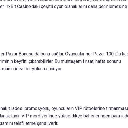
. 1xBit Casino’daki çeşitli oyun olanaklarını daha derinlemesine
per Pazar Bonusu da bunu sağlar. Oyuncular her Pazar 100 £’a ka
riminin keyfini çıkarabilirler. Bu muhteşem fırsat, hafta sonunu
manın ideal bir yolunu sunuyor.
P nakit iadesi promosyonu, oyuncuların VIP rütbelerine tırmanmas
lanak tanır. VIP merdiveninde yükseldikçe bahislerinden para iad
 kısmını telafi etme şansı verir.