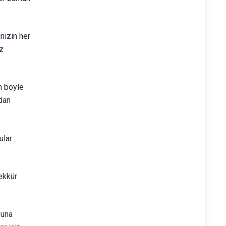
inizin her
iz
m böyle
ndan
ular
ekkür
ğuna