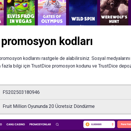
 promosyon kodları
e promosyon kodlarını rastgele de alabilirsiniz. Sosyal medyalarını
 fazla bilgi için TrustDice promosyon kodunu ve TrustDice depo
FS202503180946
Fruit Million Oyununda 20 Ücretsiz Döndürme