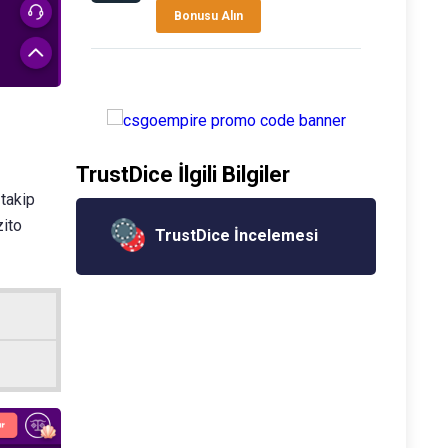
Bonusu Alın
TrustDice İlgili Bilgiler
 takip
zito
TrustDice İncelemesi