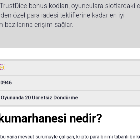
 TrustDice bonus kodları, oyunculara slotlardaki 
den özel para iadesi tekliflerine kadar en iyi
n bazılarına erişim sağlar.
Et
80946
on Oyununda 20 Ücretsiz Döndürme
 kumarhanesi nedir?
bu yana mevcut sürümüyle çalışan, kripto para birimi tabanlı bir 