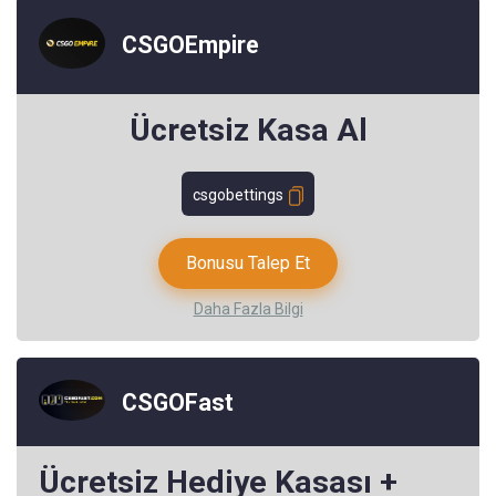
CSGOEmpire
Ücretsiz Kasa Al
csgobettings
Bonusu Talep Et
Daha Fazla Bilgi
CSGOFast
Ücretsiz Hediye Kasası +