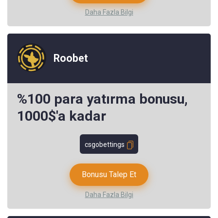
Daha Fazla Bilgi
Roobet
%100 para yatırma bonusu,
1000$'a kadar
csgobettings
Bonusu Talep Et
Daha Fazla Bilgi