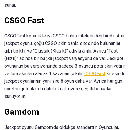
sunar.
CSGO Fast
CSGOFast kesinlikle iyi CSGO bahis sitelerinden biridir. Ana
jackpot oyunu, çoğu CSGO skin bahis sitesinde bulunanlar
gibi tipiktir ve “Classik (Klasik)” adıyla anılır. Ayrıca “Fast
(Hızlı)” adında bir başka jackpot varyasyonu da var. Jackpot
oyununun bu versiyonunda sadece 3 oyuncu pota skin yatırır
ve tüm skinleri alacak 1 kazanan çekilir.
CSGOFast
sitesinde
jackpot oyunlarının yanı sıra 8 oyun daha var. Ayrıca her gün
ücretsiz jetonlar da dahil olmak üzere çeşitli bonuslar
sunuyorlar.
Gamdom
Jackpot oyunu Gamdom’da oldukça standarttır. Oyuncular,