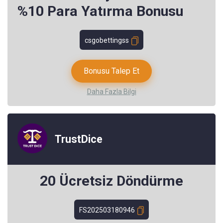
%10 Para Yatırma Bonusu
csgobettingss
Bonusu Talep Et
Daha Fazla Bilgi
TrustDice
20 Ücretsiz Döndürme
FS202503180946