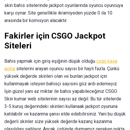
skin bahis sitelerinde jackpot oyunlarında oyuncu oyuncuya
karşı oynar. Site genellikle ikramiyeden yüzde 0 ila 10
arasında bir komisyon alacaktır.
Fakirler için CSGO Jackpot
Siteleri
Bahis yapmak için giriş eşiğinin düşük olduğu
csgo kasa
açma
sitelerini arayan oyuncu sayısı bir hayli fazla. Çünkü
yüksek değerde skinleri olan ve bunları jackpot için
kullanmayak isteyen bahisçi sayısını göz ardı edemeyiz.
İşin güzel yanı az miktar ile bahis yapabileceğiniz CSGO
Skin kumar web sitelerinin sayısı az değil. Bu tür sitelerde
3-5 kuruş değerindeki skinleri kullanaak jackpot oyununa
katılabilir ve kazanma şansı elde edebilirsiniz. Yani bu düşük
değerli skinler size yüksek değerde kazanç kazanma
olasılığını sağlıyor. Ancak, üstünde durmamız gereken nokta,