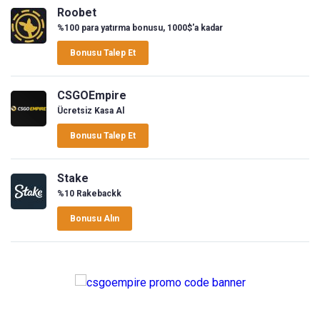
Roobet
%100 para yatırma bonusu, 1000$'a kadar
Bonusu Talep Et
CSGOEmpire
Ücretsiz Kasa Al
Bonusu Talep Et
Stake
%10 Rakebackk
Bonusu Alın