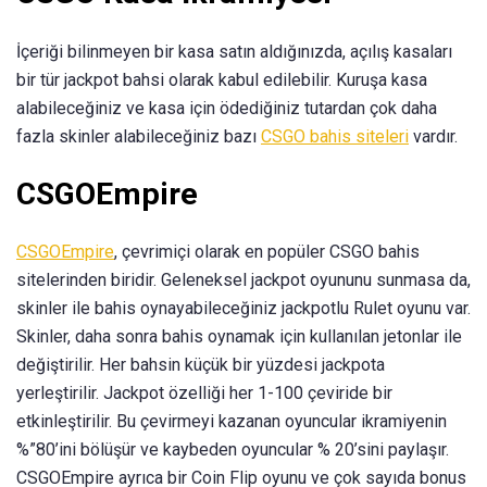
İçeriği bilinmeyen bir kasa satın aldığınızda, açılış kasaları
bir tür jackpot bahsi olarak kabul edilebilir. Kuruşa kasa
alabileceğiniz ve kasa için ödediğiniz tutardan çok daha
fazla skinler alabileceğiniz bazı
CSGO bahis siteleri
vardır.
CSGOEmpire
CSGOEmpire
, çevrimiçi olarak en popüler CSGO bahis
sitelerinden biridir. Geleneksel jackpot oyununu sunmasa da,
skinler ile bahis oynayabileceğiniz jackpotlu Rulet oyunu var.
Skinler, daha sonra bahis oynamak için kullanılan jetonlar ile
değiştirilir. Her bahsin küçük bir yüzdesi jackpota
yerleştirilir. Jackpot özelliği her 1-100 çeviride bir
etkinleştirilir. Bu çevirmeyi kazanan oyuncular ikramiyenin
%”80’ini bölüşür ve kaybeden oyuncular % 20’sini paylaşır.
CSGOEmpire ayrıca bir Coin Flip oyunu ve çok sayıda bonus