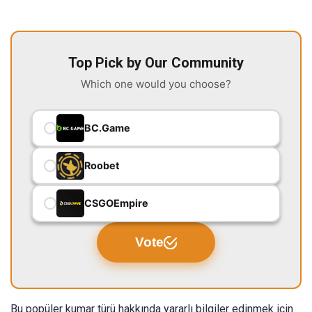
Top Pick by Our Community
Which one would you choose?
BC.Game
Roobet
CSGOEmpire
Vote
Bu popüler kumar türü hakkında yararlı bilgiler edinmek için