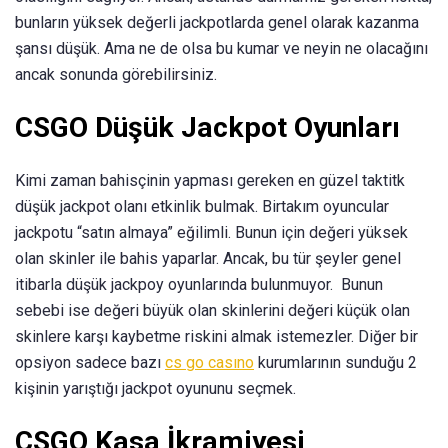
bunların yüksek değerli jackpotlarda genel olarak kazanma
şansı düşük. Ama ne de olsa bu kumar ve neyin ne olacağını
ancak sonunda görebilirsiniz.
CSGO Düşük Jackpot Oyunları
Kimi zaman bahisçinin yapması gereken en güzel taktitk
düşük jackpot olanı etkinlik bulmak. Birtakım oyuncular
jackpotu “satın almaya” eğilimli. Bunun için değeri yüksek
olan skinler ile bahis yaparlar. Ancak, bu tür şeyler genel
itibarla düşük jackpoy oyunlarında bulunmuyor. Bunun
sebebi ise değeri büyük olan skinlerini değeri küçük olan
skinlere karşı kaybetme riskini almak istemezler. Diğer bir
opsiyon sadece bazı
cs go casıno
kurumlarının sunduğu 2
kişinin yarıştığı jackpot oyununu seçmek.
CSGO Kasa İkramiyesi