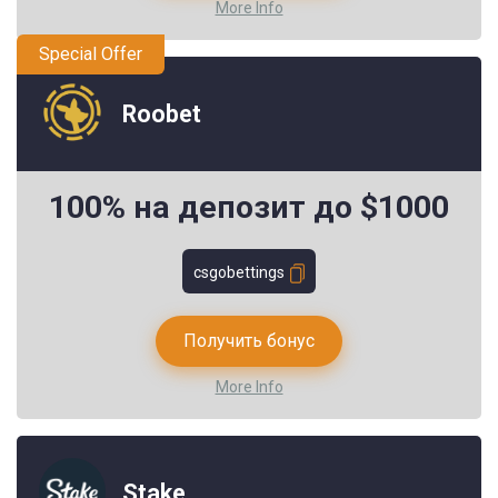
More Info
Special Offer
Roobet
100% на депозит до $1000
csgobettings
Получить бонус
More Info
Stake