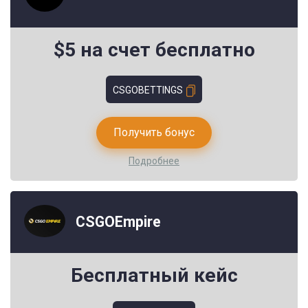
$5 на счет бесплатно
CSGOBETTINGS
Получить бонус
Подробнее
CSGOEmpire
Бесплатный кейс