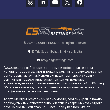
© 2024 CSGOBETTINGS.GG. All rights reserved
45 Triq Sqaq l-Ibghal, Birkirkara, Malta
info@csgobettings.com
"CSGOBettings.gg" предлагает промо и реферальные коды,
которые предоставляют игрокам различные преимущества при
регистрации аккаунта. Используя наши партнерские коды и
ссылки, вы поддерживаете нас, так как мы получаем
вознаграждение за привлечение новых игроков на сайты iGaming.
Обратите внимание, что все ссылки на азартные сайты на этой
платформе являются партнерскими.
Азартные игры несут риски зависимости, поэтому крайне важно
подходить к ним ответственно. Участие в азартных играх строго
ограничено лицами старше 18 лет. Если у вас возникают