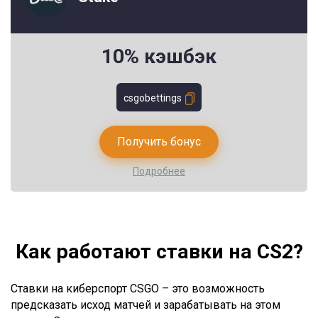
10% кэшбэк
csgobettings
Получить бонус
Подробнее
Как работают ставки на CS2?
Ставки на киберспорт CSGO – это возможность
предсказать исход матчей и зарабатывать на этом