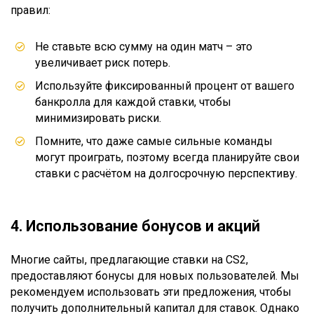
правил:
Не ставьте всю сумму на один матч – это
увеличивает риск потерь.
Используйте фиксированный процент от вашего
банкролла для каждой ставки, чтобы
минимизировать риски.
Помните, что даже самые сильные команды
могут проиграть, поэтому всегда планируйте свои
ставки с расчётом на долгосрочную перспективу.
4. Использование бонусов и акций
Многие сайты, предлагающие ставки на CS2,
предоставляют бонусы для новых пользователей. Мы
рекомендуем использовать эти предложения, чтобы
получить дополнительный капитал для ставок. Однако