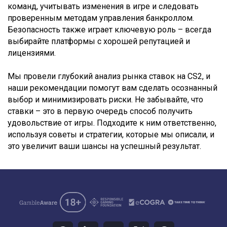
команд, учитывать изменения в игре и следовать
проверенным методам управления банкроллом.
Безопасность также играет ключевую роль – всегда
выбирайте платформы с хорошей репутацией и
лицензиями.
Мы провели глубокий анализ рынка ставок на CS2, и
наши рекомендации помогут вам сделать осознанный
выбор и минимизировать риски. Не забывайте, что
ставки – это в первую очередь способ получить
удовольствие от игры. Подходите к ним ответственно,
используя советы и стратегии, которые мы описали, и
это увеличит ваши шансы на успешный результат.