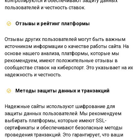
контролируются и обеспечивают защиту данных
пользователей и честность ставок.
Отзывы и рейтинг платформы
Отзывы других пользователей могут быть важным
источником информации о качестве работы сайта. На
основе нашего анализа, платформы, которые мы
рекомендуем, имеют положительные отзывы в
сообществе ставок на киберспорт. Это указывает на их
надежность и честность.
Методы защиты данных и транзакций
Надежные сайты используют шифрование для
защиты данных пользователей. Мы рекомендуем
выбирать платформы, которые имеют SSL-
сертификаты и обеспечивают безопасные методы
проведения транзакций. Это гарантирует, что ваши