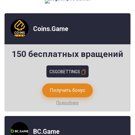
Coins.Game
150 бесплатных вращений
CSGOBETTINGS
Получить бонус
Подробнее
BC.Game