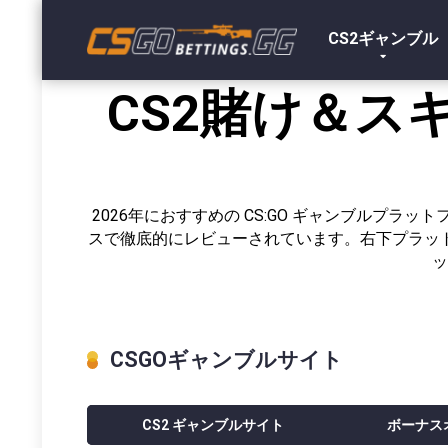
CS2ギャンブル
CS2賭け＆
2026年におすすめの CS:GO ギャンブル
スで徹底的にレビューされています。右下プラッ
ッ
CSGOギャンブルサイト
CS2 ギャンブルサイト
ボーナス