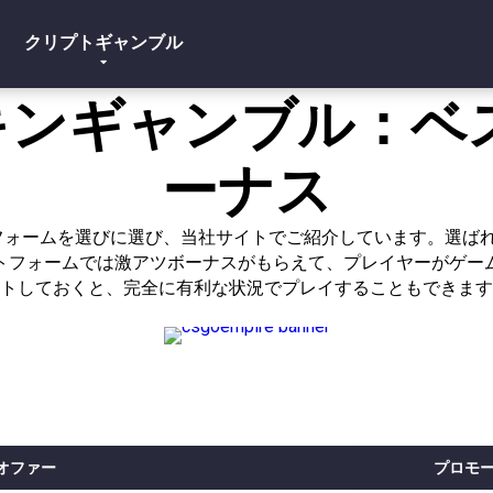
クリプトギャンブル
スキンギャンブル：ベ
ーナス
プラットフォームを選びに選び、当社サイトでご紹介しています。選
トフォームでは激アツボーナスがもらえて、プレイヤーがゲー
トしておくと、完全に有利な状況でプレイすることもできます
オファー
プロモ