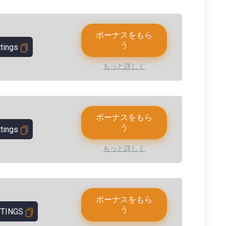
ボーナスをもら
う
tings
もっと詳しく
ボーナスをもら
う
tings
もっと詳しく
ボーナスをもら
う
TINGS