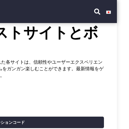
ストサイトとボ
ばれた各サイトは、信頼性やユーザーエクスペリエン
ムをガンガン楽しむことができます。最新情報をゲ
。
ーションコード