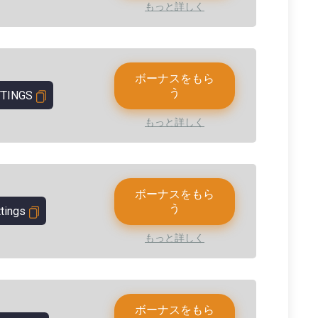
もっと詳しく
ボーナスをもら
う
TINGS
もっと詳しく
ボーナスをもら
う
tings
もっと詳しく
ボーナスをもら