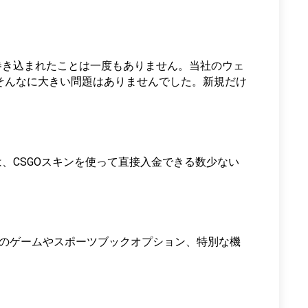
に巻き込まれたことは一度もありません。当社のウェ
そんなに大きい問題はありませんでした。新規だけ
sは、CSGOスキンを使って直接入金できる数少ない
来のゲームやスポーツブックオプション、特別な機