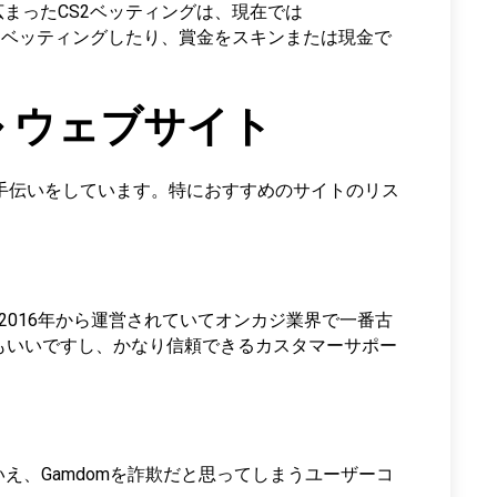
広まったCS2ベッティングは、現在では
ムにベッティングしたり、賞金をスキンまたは現金で
ル ウェブサイト
お手伝いをしています。特におすすめのサイトのリス
、2016年から運営されていてオンカジ業界で一番古
もいいですし、かなり信頼できるカスタマーサポー
え、Gamdomを詐欺だと思ってしまうユーザーコ