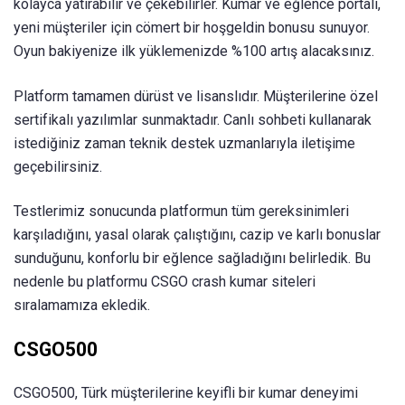
kolayca yatırabilir ve çekebilirler. Kumar ve eğlence portalı,
yeni müşteriler için cömert bir hoşgeldin bonusu sunuyor.
Oyun bakiyenize ilk yüklemenizde %100 artış alacaksınız.
Platform tamamen dürüst ve lisanslıdır. Müşterilerine özel
sertifikalı yazılımlar sunmaktadır. Canlı sohbeti kullanarak
istediğiniz zaman teknik destek uzmanlarıyla iletişime
geçebilirsiniz.
Testlerimiz sonucunda platformun tüm gereksinimleri
karşıladığını, yasal olarak çalıştığını, cazip ve karlı bonuslar
sunduğunu, konforlu bir eğlence sağladığını belirledik. Bu
nedenle bu platformu CSGO crash kumar siteleri
sıralamamıza ekledik.
CSGO500
CSGO500, Türk müşterilerine keyifli bir kumar deneyimi