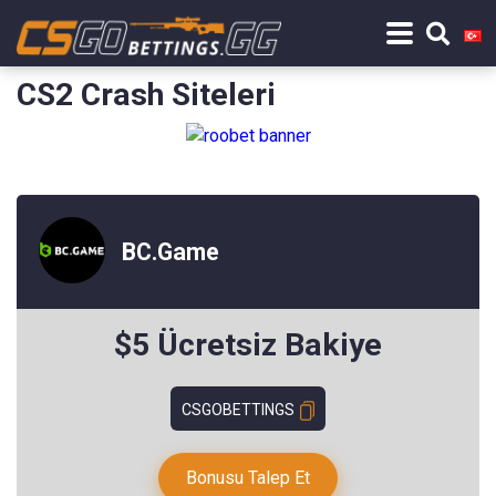
CS2 Crash Siteleri
BC.Game
$5 Ücretsiz Bakiye
CSGOBETTINGS
Bonusu Talep Et