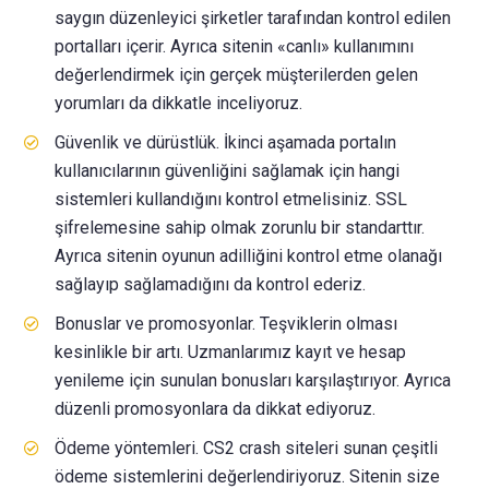
saygın düzenleyici şirketler tarafından kontrol edilen
portalları içerir. Ayrıca sitenin «canlı» kullanımını
değerlendirmek için gerçek müşterilerden gelen
yorumları da dikkatle inceliyoruz.
Güvenlik ve dürüstlük. İkinci aşamada portalın
kullanıcılarının güvenliğini sağlamak için hangi
sistemleri kullandığını kontrol etmelisiniz. SSL
şifrelemesine sahip olmak zorunlu bir standarttır.
Ayrıca sitenin oyunun adilliğini kontrol etme olanağı
sağlayıp sağlamadığını da kontrol ederiz.
Bonuslar ve promosyonlar. Teşviklerin olması
kesinlikle bir artı. Uzmanlarımız kayıt ve hesap
yenileme için sunulan bonusları karşılaştırıyor. Ayrıca
düzenli promosyonlara da dikkat ediyoruz.
Ödeme yöntemleri. CS2 crash siteleri sunan çeşitli
ödeme sistemlerini değerlendiriyoruz. Sitenin size