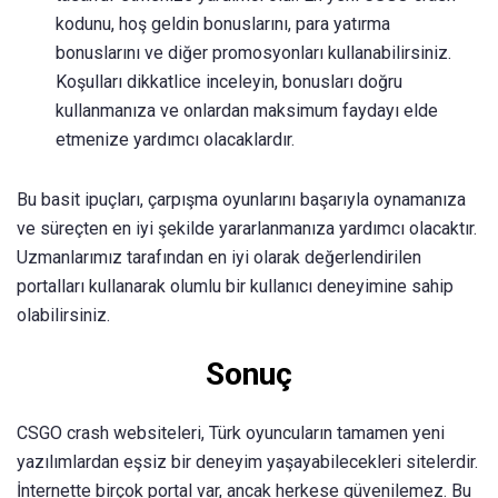
kodunu, hoş geldin bonuslarını, para yatırma
bonuslarını ve diğer promosyonları kullanabilirsiniz.
Koşulları dikkatlice inceleyin, bonusları doğru
kullanmanıza ve onlardan maksimum faydayı elde
etmenize yardımcı olacaklardır.
Bu basit ipuçları, çarpışma oyunlarını başarıyla oynamanıza
ve süreçten en iyi şekilde yararlanmanıza yardımcı olacaktır.
Uzmanlarımız tarafından en iyi olarak değerlendirilen
portalları kullanarak olumlu bir kullanıcı deneyimine sahip
olabilirsiniz.
Sonuç
CSGO crash websiteleri, Türk oyuncuların tamamen yeni
yazılımlardan eşsiz bir deneyim yaşayabilecekleri sitelerdir.
İnternette birçok portal var, ancak herkese güvenilemez. Bu