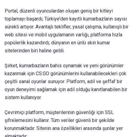
Portal, düzenli oyunculardan oluşan geniş bir kitleyi
toplamayı başardı; Türkiye’den kayıtlı kumarbazların sayısı
sürekli artıyor. Avantajlı teklifler, yasal çalışma, kullanışlı bir
web sitesi ve mobil uygulamanın varlığı, platforma hızla
popülerlik kazandırdı; dünyanın en ünlü skin kumar
sitelerinden biri haline geldi.
Şirket, kumarbazların bahis oynamak ve yeni görünümler
kazanmak için CS:GO görünümlerini kullanabilecekleri çok
çeşitli sanal oyunlar sunuyor. Platform, adil ve şeffaf bir
oyun deneyimi sağlamak için adil olduğu kanıtlanabilen bir
sistem kullanıyor.
Çevrimiçi platform, müşterilerinin güvenliği için SSL
şifrelemesini kullanır. Tüm veriler güvenli bir şekilde
korunmaktadır. Sitenin ana özellikleri arasında şunlar yer
almaktadır: