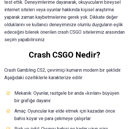
test ettik. Deneyimlerime dayanarak, okuyucuların bireysel
internet siteleri veya oyunlar hakkında kişisel araştırma
yaparak zaman kaybetmelerine gerek yok. Dikkate değer
olduklarını ve kullanıcı deneyiminize olumlu duyguların eşlik
edeceğini bilerek önerilen crash CSGO sitelerimiz arasından
seçim yapabilirsiniz.
Crash CSGO Nedir?
Crash Gambling CS2, çevrimiçi kumarın modern bir şeklidir.
Aşağıdaki özelliklerle karakterize edilir:
Mekanik: Oyunlar, rastgele bir anda «kırılan» büyüyen
bir grafiğe dayanır.
Amaç: Oyuncular kar elde etmek için kazadan önce
bahis koyar ve para çekmeye çalışırlar.
Risk ve ödül: Oyuncu bahisi ne kadar uzun süre