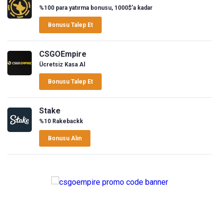
%100 para yatırma bonusu, 1000$'a kadar
Bonusu Talep Et
CSGOEmpire
Ücretsiz Kasa Al
Bonusu Talep Et
Stake
%10 Rakebackk
Bonusu Alın