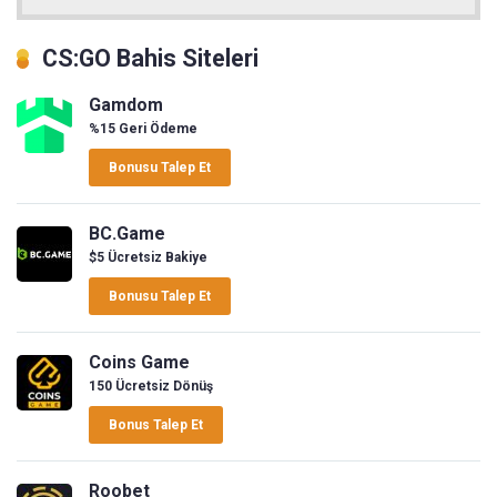
CS:GO Bahis Siteleri
Gamdom
%15 Geri Ödeme
Bonusu Talep Et
BC.Game
$5 Ücretsiz Bakiye
Bonusu Talep Et
Coins Game
150 Ücretsiz Dönüş
Bonus Talep Et
Roobet