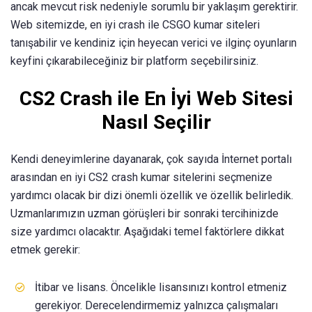
ancak mevcut risk nedeniyle sorumlu bir yaklaşım gerektirir.
Web sitemizde, en iyi crash ile CSGO kumar siteleri
tanışabilir ve kendiniz için heyecan verici ve ilginç oyunların
keyfini çıkarabileceğiniz bir platform seçebilirsiniz.
CS2 Crash ile En İyi Web Sitesi
Nasıl Seçilir
Kendi deneyimlerine dayanarak, çok sayıda İnternet portalı
arasından en iyi CS2 crash kumar sitelerini seçmenize
yardımcı olacak bir dizi önemli özellik ve özellik belirledik.
Uzmanlarımızın uzman görüşleri bir sonraki tercihinizde
size yardımcı olacaktır. Aşağıdaki temel faktörlere dikkat
etmek gerekir:
İtibar ve lisans. Öncelikle lisansınızı kontrol etmeniz
gerekiyor. Derecelendirmemiz yalnızca çalışmaları