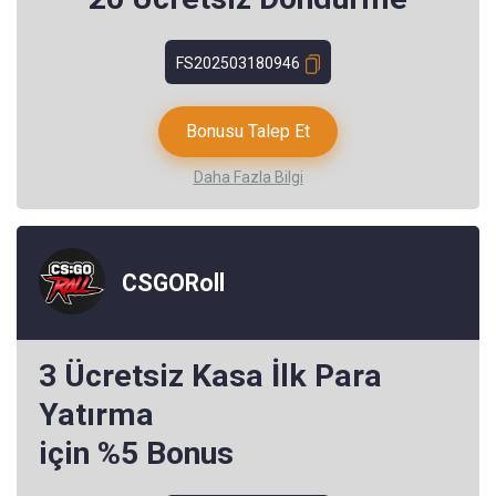
FS202503180946
Bonusu Talep Et
Daha Fazla Bilgi
CSGORoll
3 Ücretsiz Kasa İlk Para
Yatırma
için %5 Bonus