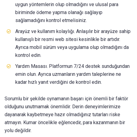
uygun yöntemlerin olup olmadığını ve ulusal para
biriminde ödeme yapma olanağı sağlayıp
sağlamadığını kontrol etmelisiniz.
Arayüz ve kullanım kolaylığı. Anlaşılır bir arayüze sahip
kullanışlı bir resmi web sitesi kesinlikle bir artıdır.
Ayrıca mobil sürüm veya uygulama olup olmadığını da
kontrol edin.
Yardım Masası. Platformun 7/24 destek sunduğundan
emin olun. Ayrıca uzmanların yardım taleplerine ne
kadar hızlı yanıt verdiğini de kontrol edin.
Sorumlu bir şekilde oynamanın başarı için önemli bir faktör
olduğunu unutmamak önemlidir. Derin deneyimlerimize
dayanarak kaybetmeye hazır olmadığınız tutarları riske
atmayın. Kumar öncelikle eğlencedir, para kazanmanın bir
yolu değildir.