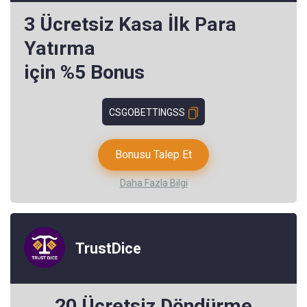
3 Ücretsiz Kasa İlk Para
Yatırma
için %5 Bonus
CSGOBETTINGSS
Bonusu Talep Et
Daha Fazla Bilgi
TrustDice
20 Ücretsiz Döndürme