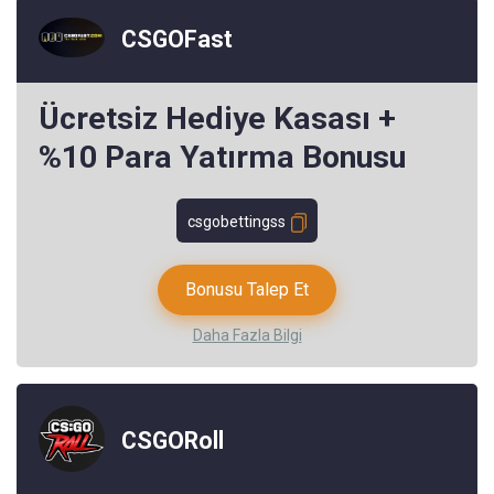
CSGOFast
Ücretsiz Hediye Kasası +
%10 Para Yatırma Bonusu
csgobettingss
Bonusu Talep Et
Daha Fazla Bilgi
CSGORoll