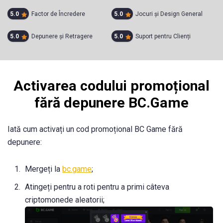
5.0
Factor de Încredere
5.0
Jocuri și Design General
5.0
Depunere și Retragere
5.0
Suport pentru Clienți
Activarea codului promoțional
fără depunere BC.Game
Iată cum activați un cod promoțional BC Game fără
depunere:
Mergeți la
bc.game
;
Atingeți pentru a roti pentru a primi câteva
criptomonede aleatorii;