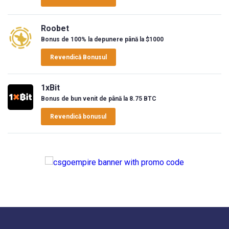
Roobet
Bonus de 100% la depunere până la $1000
Revendică Bonusul
1xBit
Bonus de bun venit de până la 8.75 BTC
Revendică bonusul