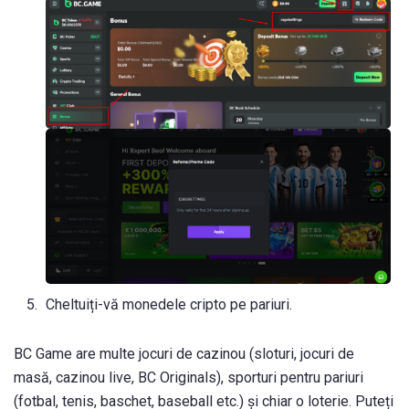
Cheltuiți-vă monedele cripto pe pariuri.
BC Game are multe jocuri de cazinou (sloturi, jocuri de
masă, cazinou live, BC Originals), sporturi pentru pariuri
(fotbal, tenis, baschet, baseball etc.) și chiar o loterie. Puteți