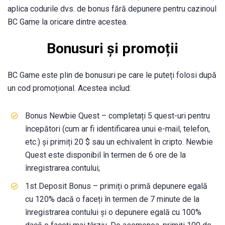
aplica codurile dvs. de bonus fără depunere pentru cazinoul
BC Game la oricare dintre acestea.
Bonusuri și promoții
BC Game este plin de bonusuri pe care le puteți folosi după
un cod promoțional. Acestea includ:
Bonus Newbie Quest – completați 5 quest-uri pentru
începători (cum ar fi identificarea unui e-mail, telefon,
etc.) și primiți 20 $ sau un echivalent în cripto. Newbie
Quest este disponibil în termen de 6 ore de la
înregistrarea contului;
1st Deposit Bonus – primiți o primă depunere egală
cu 120% dacă o faceți în termen de 7 minute de la
înregistrarea contului și o depunere egală cu 100%