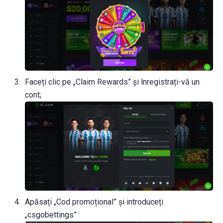
Faceți clic pe „Claim Rewards” și înregistrați-vă un
cont;
Apăsați „Cod promoțional” și introduceți
„csgobettings”