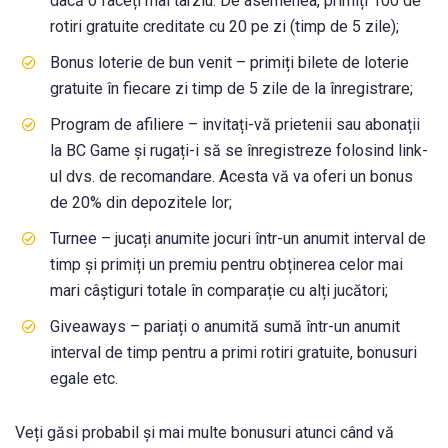
dacă o faceți mai târziu. De asemenea, primiți 100 de
rotiri gratuite creditate cu 20 pe zi (timp de 5 zile);
Bonus loterie de bun venit – primiți bilete de loterie
gratuite în fiecare zi timp de 5 zile de la înregistrare;
Program de afiliere – invitați-vă prietenii sau abonații
la BC Game și rugați-i să se înregistreze folosind link-
ul dvs. de recomandare. Acesta vă va oferi un bonus
de 20% din depozitele lor;
Turnee – jucați anumite jocuri într-un anumit interval de
timp și primiți un premiu pentru obținerea celor mai
mari câștiguri totale în comparație cu alți jucători;
Giveaways – pariați o anumită sumă într-un anumit
interval de timp pentru a primi rotiri gratuite, bonusuri
egale etc.
Veți găsi probabil și mai multe bonusuri atunci când vă