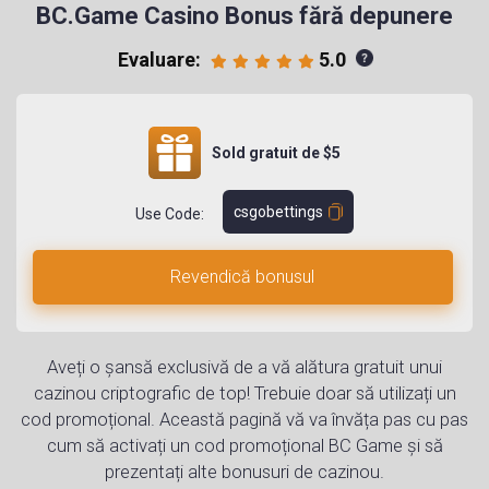
BC.Game Casino Bonus fără depunere
Evaluare:
5.0
Sold gratuit de $5
csgobettings
Use Code:
Revendică bonusul
Aveți o șansă exclusivă de a vă alătura gratuit unui
cazinou criptografic de top! Trebuie doar să utilizați un
cod promoțional. Această pagină vă va învăța pas cu pas
cum să activați un cod promoțional BC Game și să
prezentați alte bonusuri de cazinou.