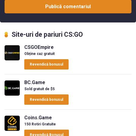
Site-uri de pariuri CS:GO
CSGOEmpire
Obține caz gratuit
Revendică bonusul
BC.Game
Sold gratuit de $5
Revendică bonusul
Coins.Game
150 Rotiri Gratuite
Revendică Bonusul