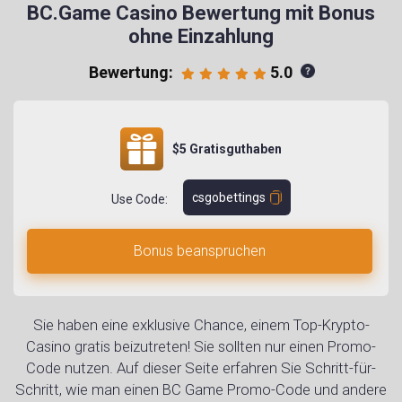
BC.Game Casino Bewertung mit Bonus
ohne Einzahlung
Bewertung:
5.0
$5 Gratisguthaben
csgobettings
Use Code:
Bonus beanspruchen
Sie haben eine exklusive Chance, einem Top-Krypto-
Casino gratis beizutreten! Sie sollten nur einen Promo-
Code nutzen. Auf dieser Seite erfahren Sie Schritt-für-
Schritt, wie man einen BC Game Promo-Code und andere