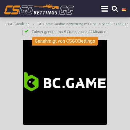
CSGO Gambling
»
BC.Game Casino Bewertung mit Bonus ohne Einzahlung
Zuletzt genutzt: vor 5 Stunden und 34 Minuten
Genehmigt von CSGOBettings