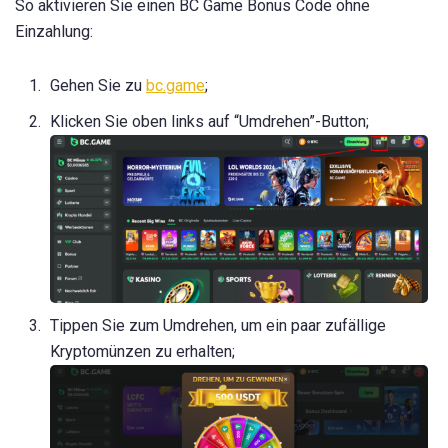
So aktivieren Sie einen BC Game Bonus Code ohne
Einzahlung:
Gehen Sie zu
bc.game
;
Klicken Sie oben links auf “Umdrehen”-Button;
Tippen Sie zum Umdrehen, um ein paar zufällige
Kryptomünzen zu erhalten;