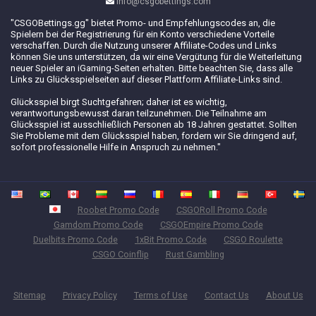
info@csgobettings.com
"CSGOBettings.gg" bietet Promo- und Empfehlungscodes an, die
Spielern bei der Registrierung für ein Konto verschiedene Vorteile
verschaffen. Durch die Nutzung unserer Affiliate-Codes und Links
können Sie uns unterstützen, da wir eine Vergütung für die Weiterleitung
neuer Spieler an iGaming-Seiten erhalten. Bitte beachten Sie, dass alle
Links zu Glücksspielseiten auf dieser Plattform Affiliate-Links sind.
Glücksspiel birgt Suchtgefahren; daher ist es wichtig,
verantwortungsbewusst daran teilzunehmen. Die Teilnahme am
Glücksspiel ist ausschließlich Personen ab 18 Jahren gestattet. Sollten
Sie Probleme mit dem Glücksspiel haben, fordern wir Sie dringend auf,
sofort professionelle Hilfe in Anspruch zu nehmen."
Roobet Promo Code
CSGORoll Promo Code
Gamdom Promo Code
CSGOEmpire Promo Code
Duelbits Promo Code
1xBit Promo Code
CSGO Roulette
CSGO Coinflip
Rust Gambling
Sitemap
Privacy Policy
Terms of Use
Contact Us
About Us