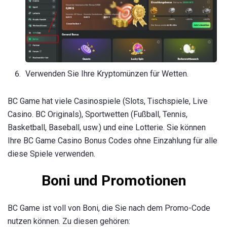
Verwenden Sie Ihre Kryptomünzen für Wetten.
BC Game hat viele Casinospiele (Slots, Tischspiele, Live
Casino. BC Originals), Sportwetten (Fußball, Tennis,
Basketball, Baseball, usw.) und eine Lotterie. Sie können
Ihre BC Game Casino Bonus Codes ohne Einzahlung für alle
diese Spiele verwenden.
Boni und Promotionen
BC Game ist voll von Boni, die Sie nach dem Promo-Code
nutzen können. Zu diesen gehören: