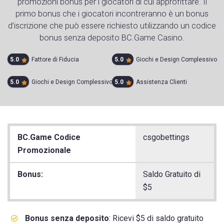
promozioni bonus per i giocatori di cui approfittare. Il
primo bonus che i giocatori incontreranno è un bonus
d’iscrizione che può essere richiesto utilizzando un codice
bonus senza deposito BC.Game Casino.
5.0
Fattore di Fiducia
5.0
Giochi e Design Complessivo
5.0
Giochi e Design Complessivo
5.0
Assistenza Clienti
BC.Game Codice
csgobettings
Promozionale
Bonus:
Saldo Gratuito di
$5
Bonus senza deposito
: Ricevi $5 di saldo gratuito