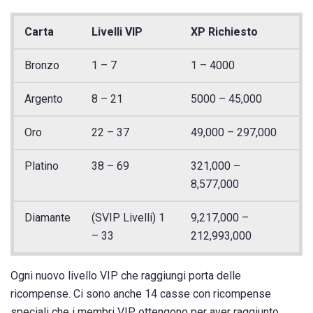
Carta
Livelli VIP
XP Richiesto
Bronzo
1 – 7
1 – 4000
Argento
8 – 21
5000 – 45,000
Oro
22 – 37
49,000 – 297,000
Platino
38 – 69
321,000 –
8,577,000
Diamante
(SVIP Livelli) 1
9,217,000 –
– 33
212,993,000
Ogni nuovo livello VIP che raggiungi porta delle
ricompense. Ci sono anche 14 casse con ricompense
speciali che i membri VIP ottengono per aver raggiunto