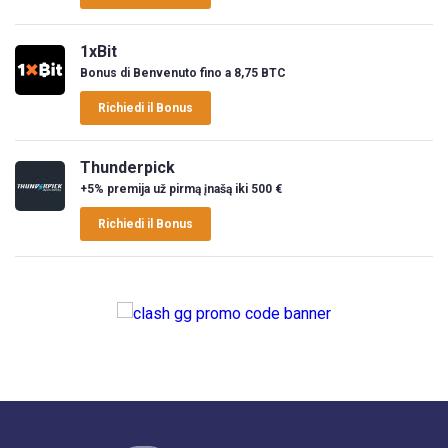
1xBit
Bonus di Benvenuto fino a 8,75 BTC
Richiedi il Bonus
Thunderpick
+5% premija už pirmą įnašą iki 500 €
Richiedi il Bonus