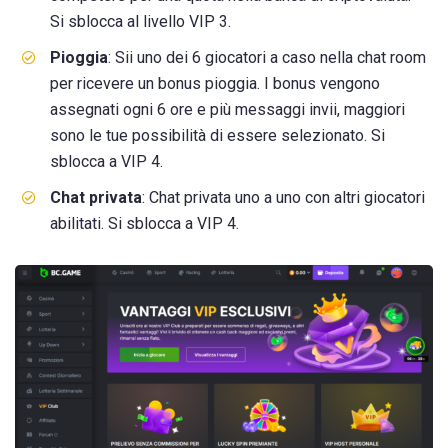
Si sblocca al livello VIP 3.
Pioggia
: Sii uno dei 6 giocatori a caso nella chat room
per ricevere un bonus pioggia. I bonus vengono
assegnati ogni 6 ore e più messaggi invii, maggiori
sono le tue possibilità di essere selezionato. Si
sblocca a VIP 4.
Chat privata
: Chat privata uno a uno con altri giocatori
abilitati. Si sblocca a VIP 4.