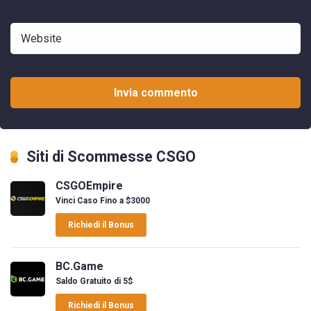
Siti di Scommesse CSGO
CSGOEmpire
Vinci Caso Fino a $3000
Richiedi il Bonus
BC.Game
Saldo Gratuito di 5$
Richiedi il Bonus