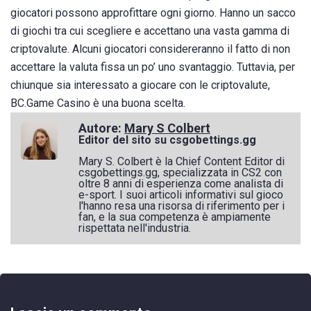
giocatori possono approfittare ogni giorno. Hanno un sacco
di giochi tra cui scegliere e accettano una vasta gamma di
criptovalute. Alcuni giocatori considereranno il fatto di non
accettare la valuta fissa un po’ uno svantaggio. Tuttavia, per
chiunque sia interessato a giocare con le criptovalute,
BC.Game Casino è una buona scelta.
Autore:
Mary S Colbert
Editor del sito su csgobettings.gg
Mary S. Colbert è la Chief Content Editor di
csgobettings.gg, specializzata in CS2 con
oltre 8 anni di esperienza come analista di
e-sport. I suoi articoli informativi sul gioco
l'hanno resa una risorsa di riferimento per i
fan, e la sua competenza è ampiamente
rispettata nell'industria.