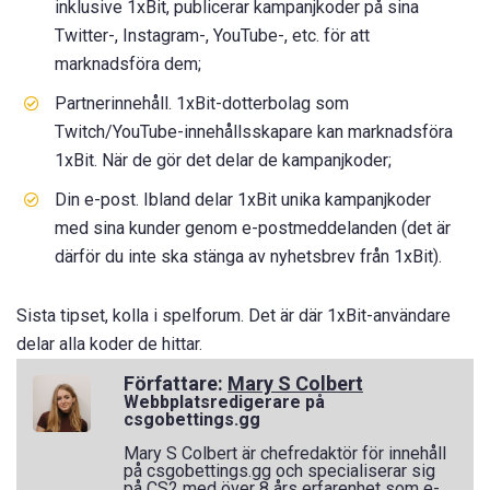
inklusive 1xBit, publicerar kampanjkoder på sina
Twitter-, Instagram-, YouTube-, etc. för att
marknadsföra dem;
Partnerinnehåll. 1xBit-dotterbolag som
Twitch/YouTube-innehållsskapare kan marknadsföra
1xBit. När de gör det delar de kampanjkoder;
Din e-post. Ibland delar 1xBit unika kampanjkoder
med sina kunder genom e-postmeddelanden (det är
därför du inte ska stänga av nyhetsbrev från 1xBit).
Sista tipset, kolla i spelforum. Det är där 1xBit-användare
delar alla koder de hittar.
Författare:
Mary S Colbert
Webbplatsredigerare på
csgobettings.gg
Mary S Colbert är chefredaktör för innehåll
på csgobettings.gg och specialiserar sig
på CS2 med över 8 års erfarenhet som e-