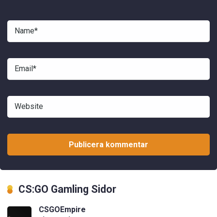
CS:GO Gamling Sidor
CSGOEmpire