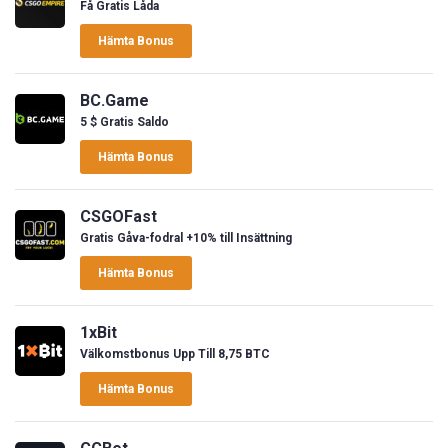
Få Gratis Låda
Hämta Bonus
BC.Game
5 $ Gratis Saldo
Hämta Bonus
CSGOFast
Gratis Gåva-fodral +10% till Insättning
Hämta Bonus
1xBit
Välkomstbonus Upp Till 8,75 BTC
Hämta Bonus