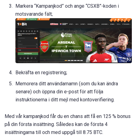
Markera “Kampanjkod” och ange “CSXB”-koden i
motsvarande fält;
Bekräfta en registrering;
Memorera ditt användarnamn (som du kan ändra
senare) och öppna din e-post för att följa
instruktionerna i ditt mejl med kontoverifiering.
Med vår kampanjkod får du en chans att få en 125 % bonus
på din första insättning. Således kan de första 4
insättningarna till och med uppgå till 8.75 BTC.