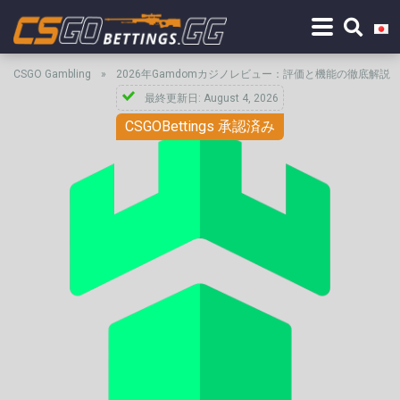
CSGO Gambling
»
2026年Gamdomカジノレビュー：評価と機能の徹底解説
最終更新日: August 4, 2026
CSGOBettings 承認済み