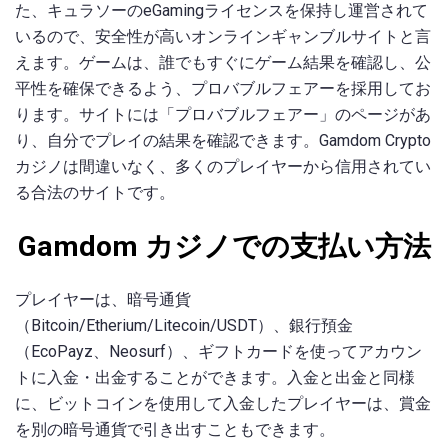
た、キュラソーのeGamingライセンスを保持し運営されて
いるので、安全性が高いオンラインギャンブルサイトと言
えます。ゲームは、誰でもすぐにゲーム結果を確認し、公
平性を確保できるよう、プロバブルフェアーを採用してお
ります。サイトには「プロバブルフェアー」のページがあ
り、自分でプレイの結果を確認できます。Gamdom Crypto
カジノは間違いなく、多くのプレイヤーから信用されてい
る合法のサイトです。
Gamdom カジノでの支払い方法
プレイヤーは、暗号通貨
（Bitcoin/Etherium/Litecoin/USDT）、銀行預金
（EcoPayz、Neosurf）、ギフトカードを使ってアカウン
トに入金・出金することができます。入金と出金と同様
に、ビットコインを使用して入金したプレイヤーは、賞金
を別の暗号通貨で引き出すこともできます。