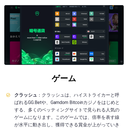
ゲーム
クラッシュ
：クラッシュは、ハイストライカーと呼
ばれるGG.Betや、Gamdom Bitcoinカジノをはじめと
する、多くのベッティングサイトで見られる人気の
ゲームになります。このゲームでは、倍率を表す線
が水平に動き出し、獲得できる賞金が上がっていき