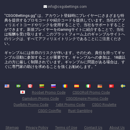
info@csgobettings.com
"CSGOBettings.gg" は、アカウント登録時にプレイヤーにさまざまな特
典を提供するプロモコードや紹介コードを提供しています。当社のアフ
ィリエイトコードやリンクを使用することで、当社をサポートすること
ができます。新規プレイヤーをiGamingサイトに紹介することで、当社
は報酬を受け取ります。このプラットフォーム上のギャンブルサイトへ
のリンクは、すべてアフィリエイトリンクであることにご注意くださ
い。
ギャンブルには依存のリスクが伴います。そのため、責任を持ってギャ
ンブル活動に参加することが重要です。ギャンブルへの参加は、18歳以
上の方に厳しく制限されています。ギャンブルに問題がある場合は、す
ぐに専門家の助けを求めることを強くお勧めします。"
Roobet Promo Code
CSGORoll Promo Code
Gamdom Promo Code
CSGOEmpire Promo Code
Duelbits Promo Code
1xBit Promo Code
CSGO Roulette
CSGO Coinflip
Rust Gambling
Sitemap
Privacy Policy
Terms of Use
Contact Us
About Us