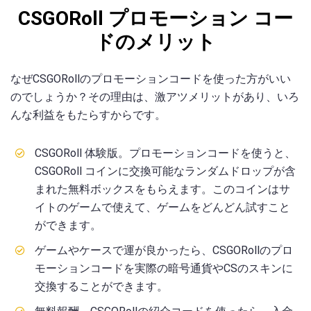
CSGORoll プロモーション コー
ドのメリット
なぜCSGORollのプロモーションコードを使った方がいい
のでしょうか？その理由は、激アツメリットがあり、いろ
んな利益をもたらすからです。
CSGORoll 体験版。プロモーションコードを使うと、
CSGORoll コインに交換可能なランダムドロップが含
まれた無料ボックスをもらえます。このコインはサ
イトのゲームで使えて、ゲームをどんどん試すこと
ができます。
ゲームやケースで運が良かったら、CSGORollのプロ
モーションコードを実際の暗号通貨やCSのスキンに
交換することができます。