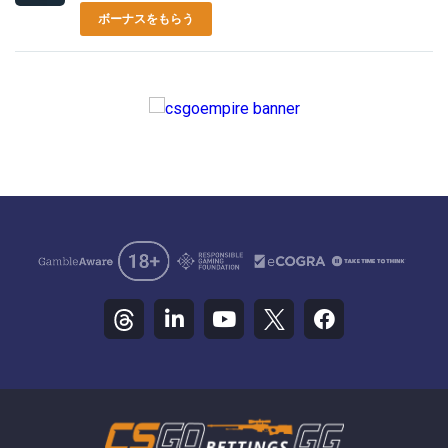
ボーナスをもらう