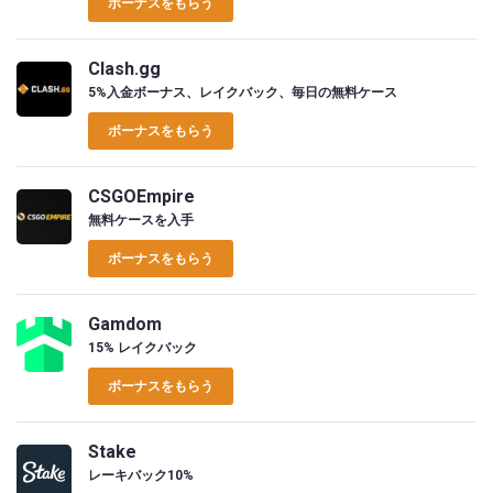
ボーナスをもらう
Clash.gg
5%入金ボーナス、レイクバック、毎日の無料ケース
ボーナスをもらう
CSGOEmpire
無料ケースを入手
ボーナスをもらう
Gamdom
15% レイクバック
ボーナスをもらう
Stake
レーキバック10%