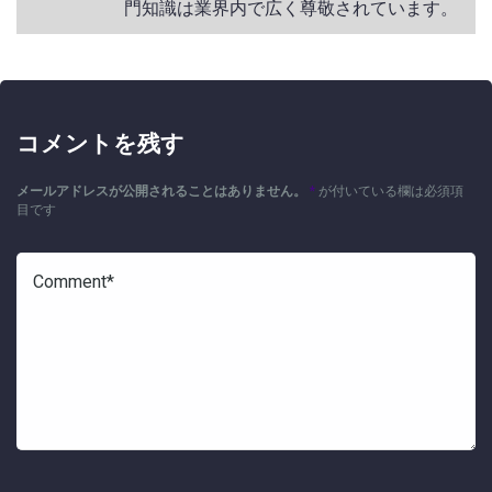
門知識は業界内で広く尊敬されています。
コメントを残す
メールアドレスが公開されることはありません。
*
が付いている欄は必須項
目です