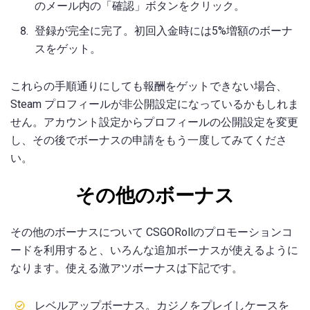
のメール内の「確認」ボタンをクリック。
登録が完全に完了。初回入金時には5%増額のボーナ
スをゲット。
これらの手順通りにしても報酬をゲットできない場合、
Steam プロフィールが非公開設定になっているかもしれま
せん。アカウント設定からプロフィールの公開設定を変更
し、その後でボーナスの申請をもう一度してみてくださ
い。
その他のボーナス
その他のボーナスについて CSGORollのプロモーションコ
ードを利用すると、いろんな追加ボーナスが使えるように
なります。使える激アツボーナスは下記です。
レベルアップボーナス。カジノをプレイしケースを