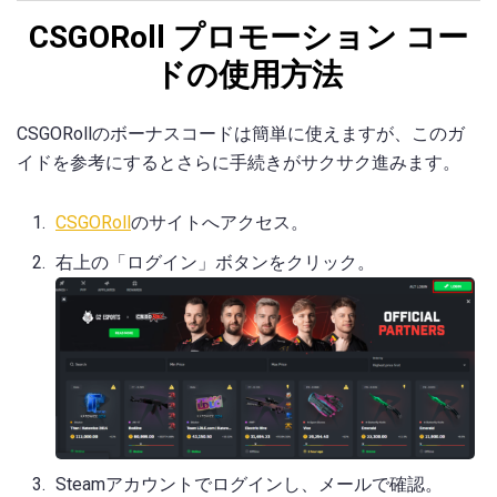
CSGORoll プロモーション コー
ドの使用方法
CSGORollのボーナスコードは簡単に使えますが、このガ
イドを参考にするとさらに手続きがサクサク進みます。
CSGORoll
のサイトへアクセス。
右上の「ログイン」ボタンをクリック。
Steamアカウントでログインし、メールで確認。