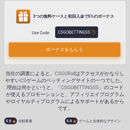
3つの無料ケースと初回入金で5%のボーナス
CSGOBETTINGSS
Use Code:
ボーナスをもらう
当社の調査によると、CSGORollはアクセスがかなりし
やすいCSゲームのベッティングサイトの一つでした。
理由は何かというと、「CSGOBETTINGSS」のコード
が使えるプロモーションと、アフィリエイプログラム
やロイヤルティプログラムによるサポートがあるから
です。
5.0
信頼要素
5.0
ゲームと全体的なデザイン