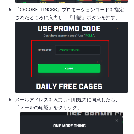
「CSGOBETTINGSS」プロモーションコードを指定
されたところに入力し、「申請」ボタンを押す。
メールアドレスを入力し利用規約に同意したら、
「メールの確認」をクリック。