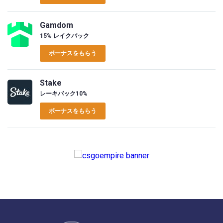
Gamdom
15% レイクバック
ボーナスをもらう
Stake
レーキバック10%
ボーナスをもらう