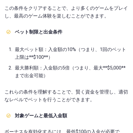
この条件をクリアすることで、より多くのゲームをプレイ
し、最高のゲーム体験を楽しむことができます。
ベット制限と出金条件
最大ベット額：入金額の10%（つまり、1回のベット
上限は**$100**）
最大勝利額：入金額の5倍（つまり、最大**$5,000**
まで出金可能）
これらの条件を理解することで、賢く資金を管理し、適切
なレベルでベットを行うことができます。
対象ゲームと最低入金額
ボーナスを有効化するには、最低$100の入金が必要で