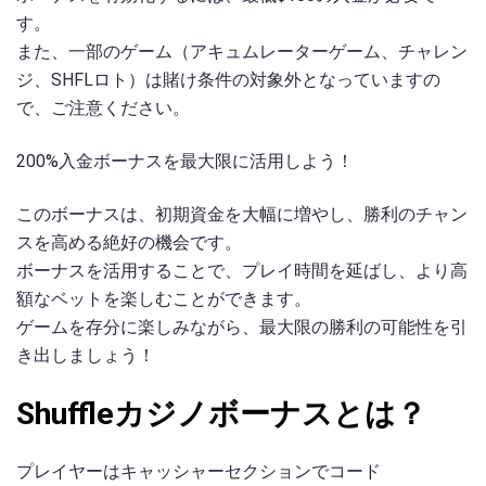
す。
また、一部のゲーム（アキュムレーターゲーム、チャレン
ジ、SHFLロト）は賭け条件の対象外となっていますの
で、ご注意ください。
200%入金ボーナスを最大限に活用しよう！
このボーナスは、初期資金を大幅に増やし、勝利のチャン
スを高める絶好の機会です。
ボーナスを活用することで、プレイ時間を延ばし、より高
額なベットを楽しむことができます。
ゲームを存分に楽しみながら、最大限の勝利の可能性を引
き出しましょう！
Shuffleカジノボーナスとは？
プレイヤーはキャッシャーセクションでコード