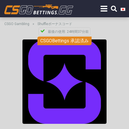
CSGO Gambling
»
Shuffleボーナスコード
最後の使用: 24時間37分前
CSGOBettings 承認済み