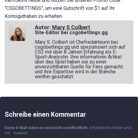
FarmSkins heute und nutzen Sie unseren Promo Code
“CSGOBETTINGS”, um eine Gutschrift von $1 auf Ihr
Kontoguthaben zu erhalten.
Autor:
Mary S Colbert
Site-Editor bei csgobettings.gg
Mary S. Colbert ist Chefredakteurin bei
csgobettings.gg und spezialisiert sich auf
CS2 mit über 8 Jahren Erfahrung als E-
Sport-Analystin. Ihre informativen Artikel
über das Spiel haben sie zu einer
unverzichtbaren Quelle für Fans gemacht,
und ihre Expertise wird in der Branche
weithin geschätzt.
Schreibe einen Kommentar
Deine E-Mail-Adresse wird nicht veröffentlicht.
Erforderliche Felder sind
mit
*
markiert