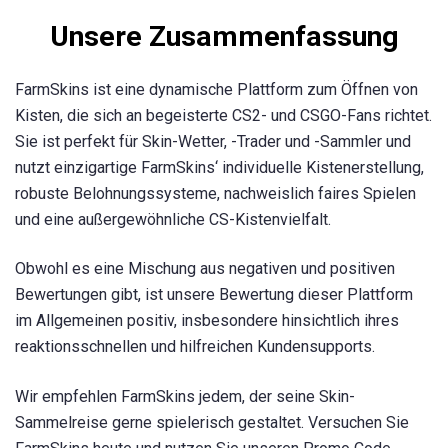
Unsere Zusammenfassung
FarmSkins ist eine dynamische Plattform zum Öffnen von
Kisten, die sich an begeisterte CS2- und CSGO-Fans richtet.
Sie ist perfekt für Skin-Wetter, -Trader und -Sammler und
nutzt einzigartige FarmSkins‘ individuelle Kistenerstellung,
robuste Belohnungssysteme, nachweislich faires Spielen
und eine außergewöhnliche CS-Kistenvielfalt.
Obwohl es eine Mischung aus negativen und positiven
Bewertungen gibt, ist unsere Bewertung dieser Plattform
im Allgemeinen positiv, insbesondere hinsichtlich ihres
reaktionsschnellen und hilfreichen Kundensupports.
Wir empfehlen FarmSkins jedem, der seine Skin-
Sammelreise gerne spielerisch gestaltet. Versuchen Sie