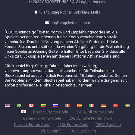
© 2024 CSGOBETTINGS.GG. All rights reserved
45 Triq Sqaq l-Ibghal, Birkirkara, Malta
info@csgobettings.com
"CSGOBettings.gg" bietet Promo- und Empfehlungscodes an, die
Spielern bei der Registrierung für ein Konto verschiedene Vorteile
verschaffen. Durch die Nutzung unserer Affiliate-Codes und Links
können Sie uns unterstützen, da wir eine Vergütung für die Weiterleitung
neuer Spieler an iGaming-Seiten erhalten. Bitte beachten Sie, dass alle
Links zu Glücksspielseiten auf dieser Plattform Affiliate-Links sind.
Glücksspiel birgt Suchtgefahren; daher ist es wichtig,
verantwortungsbewusst daran teilzunehmen. Die Teilnahme am
Glücksspiel ist ausschließlich Personen ab 18 Jahren gestattet. Sollten
Sie Probleme mit dem Glücksspiel haben, fordern wir Sie dringend auf,
sofort professionelle Hilfe in Anspruch zu nehmen."
Roobet Promo Code
CSGORoll Promo Code
Gamdom Promo Code
CSGOEmpire Promo Code
Duelbits Promo Code
1xBit Promo Code
CSGO Roulette
CSGO Coinflip
Rust Gambling