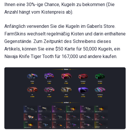
Ihnen eine 30%-ige Chance, Kugeln zu bekommen (Die
Anzahl hängt vom Kistenpreis ab).
Anfänglich verwenden Sie die Kugeln im Gaben’s Store.
FarmSkins wechselt regelmäßig Kisten und darin enthaltene
Gegenstände. Zum Zeitpunkt des Schreibens dieses
Artikels, können Sie eine $50 Karte für 50,000 Kugeln, ein
Navaja Knife Tiger Tooth für 167,000 und andere kaufen.