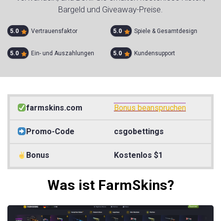
Bargeld und Giveaway-Preise.
5.0
Vertrauensfaktor
5.0
Spiele & Gesamtdesign
5.0
Ein- und Auszahlungen
5.0
Kundensupport
farmskins.com
Bonus beanspruchen
Promo-Code
csgobettings
Bonus
Kostenlos $1
Was ist FarmSkins?