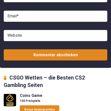
CSGO Wetten – die Besten CS2
Gambling Seiten
Coins Game
150 Freispiele
Bonus beanspruchen