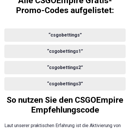
Alle CSGOEmpire Gratis-
Promo-Codes aufgelistet:
“csgobettings”
“csgobettings1”
“csgobettings2”
“csgobettings3”
So nutzen Sie den CSGOEmpire
Empfehlungscode
Laut unserer praktischen Erfahrung ist die Aktivierung von