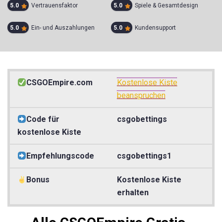
5.0
Vertrauensfaktor
5.0
Spiele & Gesamtdesign
5.0
Ein- und Auszahlungen
5.0
Kundensupport
CSGOEmpire.com
Kostenlose Kiste
beanspruchen
Code für
csgobettings
kostenlose Kiste
Empfehlungscode
csgobettings1
Bonus
Kostenlose Kiste
erhalten