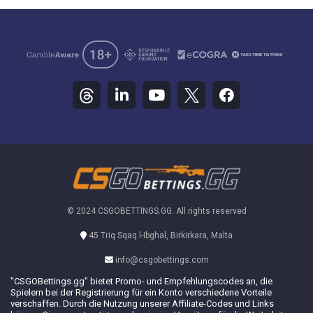
© 2024 CSGOBETTINGS.GG. All rights reserved
45 Triq Sqaq l-Ibghal, Birkirkara, Malta
info@csgobettings.com
"CSGOBettings.gg" bietet Promo- und Empfehlungscodes an, die
Spielern bei der Registrierung für ein Konto verschiedene Vorteile
verschaffen. Durch die Nutzung unserer Affiliate-Codes und Links