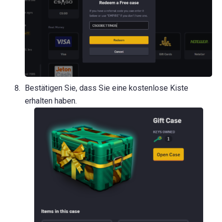
Bestätigen Sie, dass Sie eine kostenlose Kiste
erhalten haben.