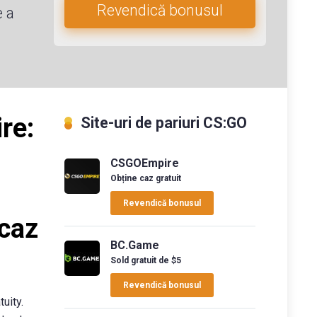
Revendică bonusul
e a
re:
Site-uri de pariuri CS:GO
CSGOEmpire
Obține caz gratuit
Revendică bonusul
 caz
BC.Game
Sold gratuit de $5
Revendică bonusul
uity.