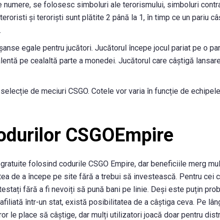
e numere, se folosesc simboluri ale terorismului, simboluri contr
teroristi și teroriști sunt plătite 2 până la 1, în timp ce un pariu câ
.
 șanse egale pentru jucători. Jucătorul începe jocul pariat pe o pa
lentă pe cealaltă parte a monedei. Jucătorul care câștigă lansare
selecție de meciuri CSGO. Cotele vor varia în funcție de echipel
i codurilor CSGOEmpire
i gratuite folosind codurile CSGO Empire, dar beneficiile merg mu
tatea de a începe pe site fără a trebui să investească. Pentru cei 
 testați fără a fi nevoiți să pună bani pe linie. Deși este puțin pro
liată într-un stat, există posibilitatea de a câștiga ceva. Pe lâ
ror le place să câștige, dar mulți utilizatori joacă doar pentru distr