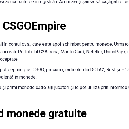
 va aduce sute de înregistrări. Acum aveți șansa să câștigați o pi
e CSGOEmpire
ali în contul dvs., care este apoi schimbat pentru monede. Următo
i reali: Portofelul G2A, Visa, MasterCard, Neteller, UnionPay și S
acceptate.
i pot depune piei CSGO, precum și articole din DOTA2, Rust și H1Z
ivalentă în monede.
 și primi monede către alți jucători și le pot utiliza prin intermedi
nd monede gratuite