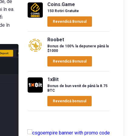
de, de
Coins.Game
 în ea.
150 Rotiri Gratuite
fi
Revendică Bonusul
de în
Roobet
Bonus de 100% la depunere până la
$1000
Revendică Bonusul
1xBit
Bonus de bun venit de până la 8.75
BTC
Revendică bonusul