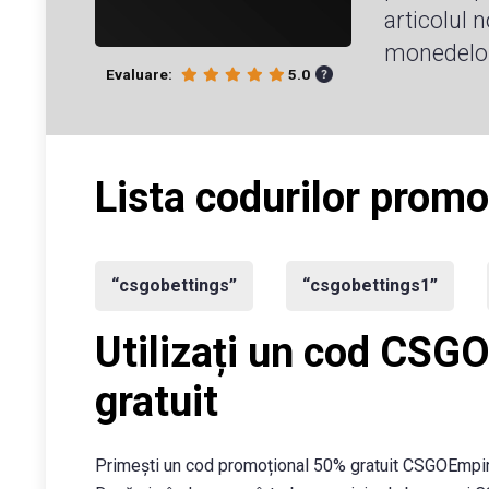
articolul 
monedelor 
Evaluare:
5.0
Lista codurilor prom
“csgobettings”
“csgobettings1”
Utilizați un cod CSG
gratuit
Primești un cod promoțional 50% gratuit CSGOEmpire