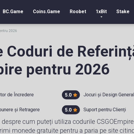
BC.Game
Coins.Game
Roobet
1xBit
Stake
entru 2026
 Coduri de Referinț
re pentru 2026
tor de Încredere
Jocuri și Design Genera
5.0
unere și Retragere
Suport pentru Clienți
5.0
ul despre cum puteți utiliza codurile CSGOEmpire
rimi monede gratuite pentru a paria pe site citin