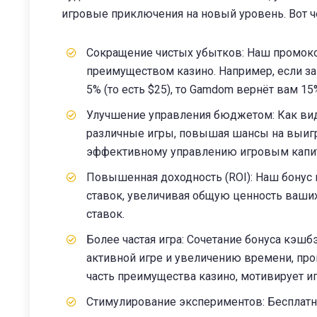
игровые приключения на новый уровень. Вот ч
Сокращение чистых убытков: Наш промокод
преимуществом казино. Например, если за
5% (то есть $25), то Gamdom вернёт вам 15%
Улучшение управления бюджетом: Как вид
различные игры, повышая шансы на выигры
эффективному управлению игровым капи
Повышенная доходность (ROI): Наш бонус
ставок, увеличивая общую ценность ваши
ставок.
Более частая игра: Сочетание бонуса кэш
активной игре и увеличению времени, про
часть преимущества казино, мотивирует и
Стимулирование экспериментов: Бесплатн