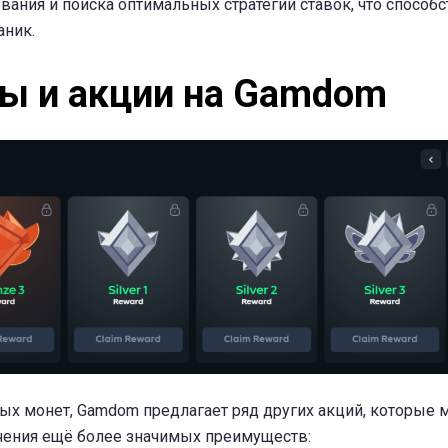
ания и поиска оптимальных стратегий ставок, что способс
аник.
сы и акции на Gamdom
х монет, Gamdom предлагает ряд других акций, которые
чения ещё более значимых преимуществ: