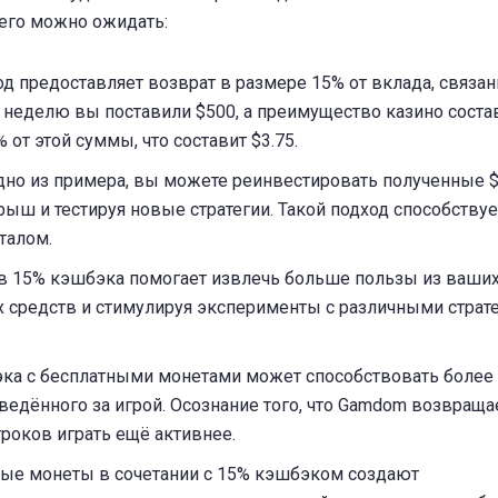
его можно ожидать:
 предоставляет возврат в размере 15% от вклада, связан
 неделю вы поставили $500, а преимущество казино соста
 от этой суммы, что составит $3.75.
но из примера, вы можете реинвестировать полученные $
ш и тестируя новые стратегии. Такой подход способствуе
талом.
 в 15% кэшбэка помогает извлечь больше пользы из ваши
х средств и стимулируя эксперименты с различными страт
бэка с бесплатными монетами может способствовать более
ведённого за игрой. Осознание того, что Gamdom возвраща
гроков играть ещё активнее.
ые монеты в сочетании с 15% кэшбэком создают