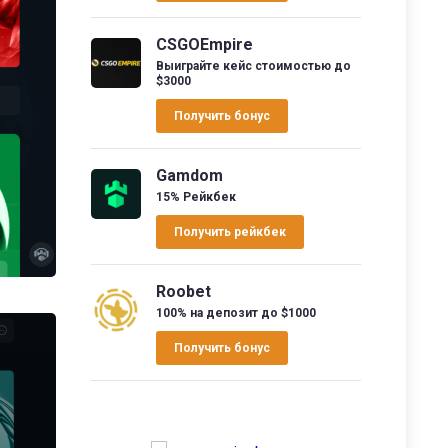
CSGOEmpire
Выиграйте кейс стоимостью до
$3000
Получить бонус
Gamdom
15% Рейкбек
Получить рейкбек
Roobet
100% на депозит до $1000
Получить бонус