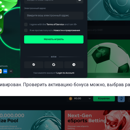
ивирован. Проверить активацию бонуса можно, выбрав р