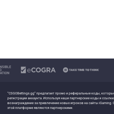
"CSGOBettings.gg" предлагает промо и реферальные коды, котор
регистрации аккаунта. Используя наши партнерские коды и ссылки
вознаграждение за привлечение новых игроков на сайты iGaming. 
этой платформе являются партнерскими.