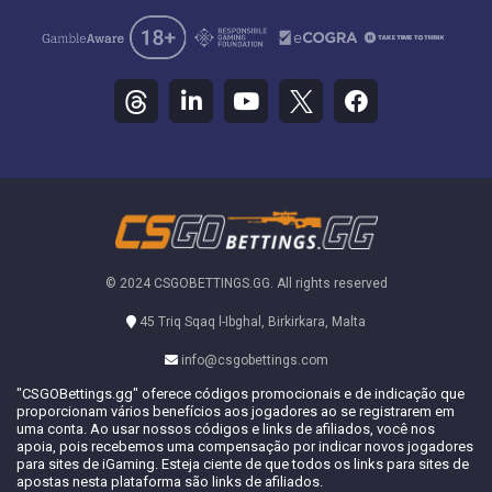
© 2024 CSGOBETTINGS.GG. All rights reserved
45 Triq Sqaq l-Ibghal, Birkirkara, Malta
info@csgobettings.com
"CSGOBettings.gg" oferece códigos promocionais e de indicação que
proporcionam vários benefícios aos jogadores ao se registrarem em
uma conta. Ao usar nossos códigos e links de afiliados, você nos
apoia, pois recebemos uma compensação por indicar novos jogadores
para sites de iGaming. Esteja ciente de que todos os links para sites de
apostas nesta plataforma são links de afiliados.