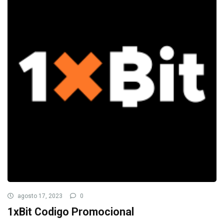
agosto 17, 2023
0
1xBit Сodigo Promocional