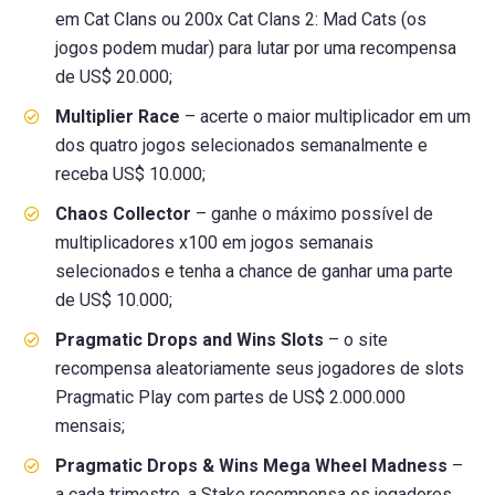
em Cat Clans ou 200x Cat Clans 2: Mad Cats (os
jogos podem mudar) para lutar por uma recompensa
de US$ 20.000;
Multiplier Race
– acerte o maior multiplicador em um
dos quatro jogos selecionados semanalmente e
receba US$ 10.000;
Chaos Collector
– ganhe o máximo possível de
multiplicadores x100 em jogos semanais
selecionados e tenha a chance de ganhar uma parte
de US$ 10.000;
Pragmatic Drops and Wins Slots
– o site
recompensa aleatoriamente seus jogadores de slots
Pragmatic Play com partes de US$ 2.000.000
mensais;
Pragmatic Drops & Wins Mega Wheel Madness
–
a cada trimestre, a Stake recompensa os jogadores