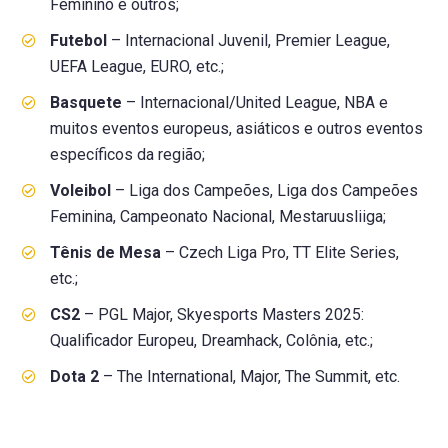
Feminino e outros;
Futebol
– Internacional Juvenil, Premier League,
UEFA League, EURO, etc.;
Basquete
– Internacional/United League, NBA e
muitos eventos europeus, asiáticos e outros eventos
específicos da região;
Voleibol
– Liga dos Campeões, Liga dos Campeões
Feminina, Campeonato Nacional, Mestaruusliiga;
Tênis de Mesa
– Czech Liga Pro, TT Elite Series,
etc.;
CS2
– PGL Major, Skyesports Masters 2025:
Qualificador Europeu, Dreamhack, Colônia, etc.;
Dota 2
– The International, Major, The Summit, etc.