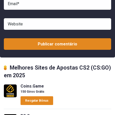
Melhores Sites de Apostas CS2 (CS:GO)
em 2025
Coins.Game
150 Giros Grátis
Resgatar Bônus