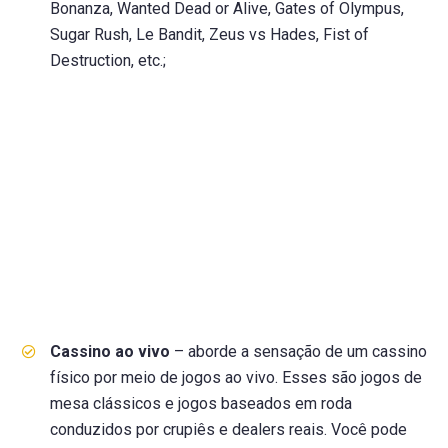
Bonanza, Wanted Dead or Alive, Gates of Olympus,
Sugar Rush, Le Bandit, Zeus vs Hades, Fist of
Destruction, etc.;
Cassino ao vivo
– aborde a sensação de um cassino
físico por meio de jogos ao vivo. Esses são jogos de
mesa clássicos e jogos baseados em roda
conduzidos por crupiês e dealers reais. Você pode