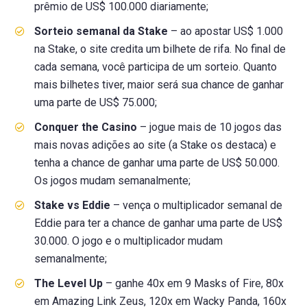
prêmio de US$ 100.000 diariamente;
Sorteio semanal da Stake
– ao apostar US$ 1.000
na Stake, o site credita um bilhete de rifa. No final de
cada semana, você participa de um sorteio. Quanto
mais bilhetes tiver, maior será sua chance de ganhar
uma parte de US$ 75.000;
Conquer the Casino
– jogue mais de 10 jogos das
mais novas adições ao site (a Stake os destaca) e
tenha a chance de ganhar uma parte de US$ 50.000.
Os jogos mudam semanalmente;
Stake vs Eddie
– vença o multiplicador semanal de
Eddie para ter a chance de ganhar uma parte de US$
30.000. O jogo e o multiplicador mudam
semanalmente;
The Level Up
– ganhe 40x em 9 Masks of Fire, 80x
em Amazing Link Zeus, 120x em Wacky Panda, 160x