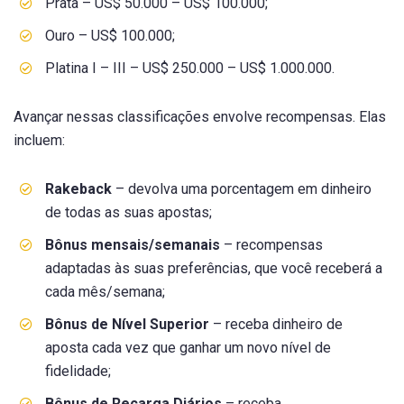
Prata – US$ 50.000 – US$ 100.000;
Ouro – US$ 100.000;
Platina I – III – US$ 250.000 – US$ 1.000.000.
Avançar nessas classificações envolve recompensas. Elas
incluem:
Rakeback
– devolva uma porcentagem em dinheiro
de todas as suas apostas;
Bônus mensais/semanais
– recompensas
adaptadas às suas preferências, que você receberá a
cada mês/semana;
Bônus de Nível Superior
– receba dinheiro de
aposta cada vez que ganhar um novo nível de
fidelidade;
Bônus de Recarga Diários
– receba