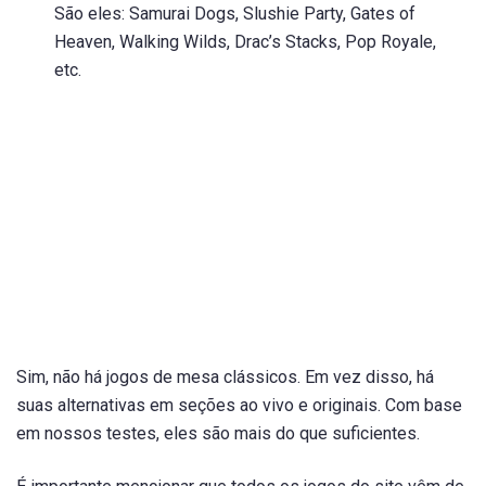
São eles: Samurai Dogs, Slushie Party, Gates of
Heaven, Walking Wilds, Drac’s Stacks, Pop Royale,
etc.
Sim, não há jogos de mesa clássicos. Em vez disso, há
suas alternativas em seções ao vivo e originais. Com base
em nossos testes, eles são mais do que suficientes.