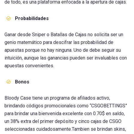
de todo, es una plataforma enfocada a la apertura de cajas.
Probabilidades
Ganar desde Sniper o Batallas de Cajas no solicita ser un
genio matemático para descifrar las probabilidad de
apuestas porque no hay ninguna. Uno de debe seguir su
intuición, aunque las ganancias pueden ser invaluables con
apuestas convenientes.
Bonos
Bloody Case tiene un programa de afiliados activo,
brindando códigos promocionales como “CSGOBETTINGS”
para brindar una bienvenida excelente con 0.70$ en saldo,
un 38% extra del primer depósito y cinco cajas de CSGO
seleccionadas cuidadosamente.Tambien se brindan skins,