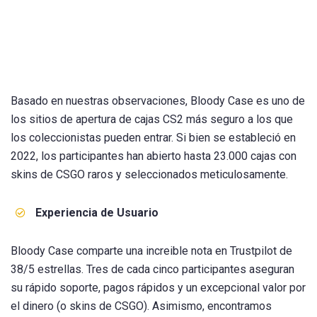
Basado en nuestras observaciones, Bloody Case es uno de
los sitios de apertura de cajas CS2 más seguro a los que
los coleccionistas pueden entrar. Si bien se estableció en
2022, los participantes han abierto hasta 23.000 cajas con
skins de CSGO raros y seleccionados meticulosamente.
Experiencia de Usuario
Bloody Case comparte una increible nota en Trustpilot de
38/5 estrellas. Tres de cada cinco participantes aseguran
su rápido soporte, pagos rápidos y un excepcional valor por
el dinero (o skins de CSGO). Asimismo, encontramos