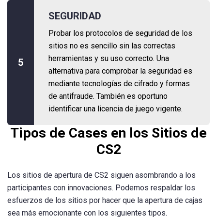
SEGURIDAD
Probar los protocolos de seguridad de los
sitios no es sencillo sin las correctas
herramientas y su uso correcto. Una
5
alternativa para comprobar la seguridad es
mediante tecnologías de cifrado y formas
de antifraude. También es oportuno
identificar una licencia de juego vigente.
Tipos de Cases en los Sitios de
CS2
Los sitios de apertura de CS2 siguen asombrando a los
participantes con innovaciones. Podemos respaldar los
esfuerzos de los sitios por hacer que la apertura de cajas
sea más emocionante con los siguientes tipos.