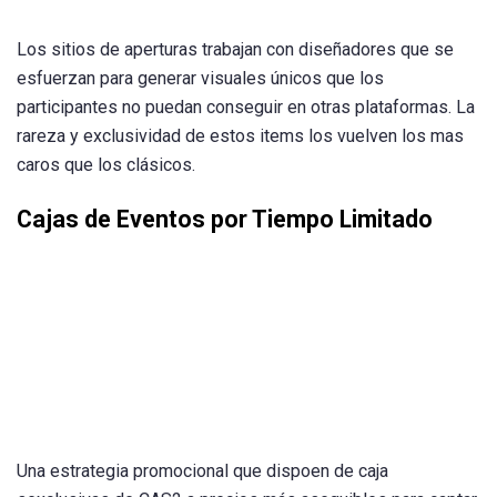
Los sitios de aperturas trabajan con diseñadores que se
esfuerzan para generar visuales únicos que los
participantes no puedan conseguir en otras plataformas. La
rareza y exclusividad de estos items los vuelven los mas
caros que los clásicos.
Cajas de Eventos por Tiempo Limitado
Una estrategia promocional que dispoen de caja