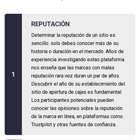
REPUTACIÓN
Determinar la reputación de un sitio es
sencillo: solo debes conocer más de su
historia o duración en el mercado. Años de
experiencia investigando estas plataforma
nos enseña que las marcas con malas
1
reputación rara vez duran un par de años.
Descubrir el año de su establecimiento del
sitio de apertura de cajas es fundamental.
Los participantes potenciales pueden
conocer las opiniones sobre la reputación
de la marca en línea, en plataformas como
Trustpilot y otras fuentes de confianza.