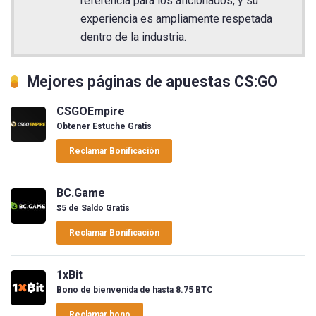
referencia para los aficionados, y su
experiencia es ampliamente respetada
dentro de la industria.
Mejores páginas de apuestas CS:GO
CSGOEmpire
Obtener Estuche Gratis
Reclamar Bonificación
BC.Game
$5 de Saldo Gratis
Reclamar Bonificación
1xBit
Bono de bienvenida de hasta 8.75 BTC
Reclamar bono