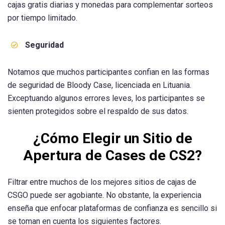
cajas gratis diarias y monedas para complementar sorteos
por tiempo limitado.
Seguridad
Notamos que muchos participantes confian en las formas
de seguridad de Bloody Case, licenciada en Lituania.
Exceptuando algunos errores leves, los participantes se
sienten protegidos sobre el respaldo de sus datos.
¿Cómo Elegir un Sitio de
Apertura de Cases de CS2?
Filtrar entre muchos de los mejores sitios de cajas de
CSGO puede ser agobiante. No obstante, la experiencia
enseña que enfocar plataformas de confianza es sencillo si
se toman en cuenta los siguientes factores.