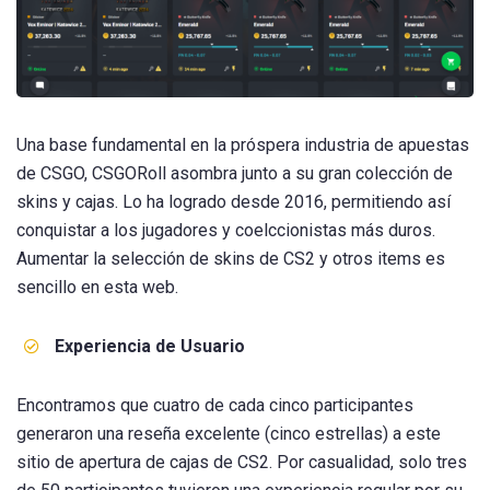
Una base fundamental en la próspera industria de apuestas
de CSGO, CSGORoll asombra junto a su gran colección de
skins y cajas. Lo ha logrado desde 2016, permitiendo así
conquistar a los jugadores y coelccionistas más duros.
Aumentar la selección de skins de CS2 y otros items es
sencillo en esta web.
Experiencia de Usuario
Encontramos que cuatro de cada cinco participantes
generaron una reseña excelente (cinco estrellas) a este
sitio de apertura de cajas de CS2. Por casualidad, solo tres