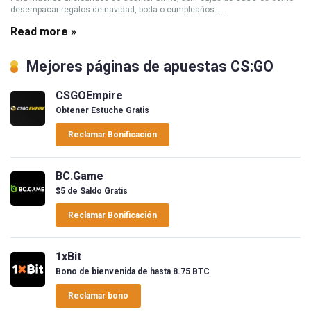
desempacar regalos de navidad, boda o cumpleaños. ...
Read more »
Mejores páginas de apuestas CS:GO
CSGOEmpire
Obtener Estuche Gratis
Reclamar Bonificación
BC.Game
$5 de Saldo Gratis
Reclamar Bonificación
1xBit
Bono de bienvenida de hasta 8.75 BTC
Reclamar bono