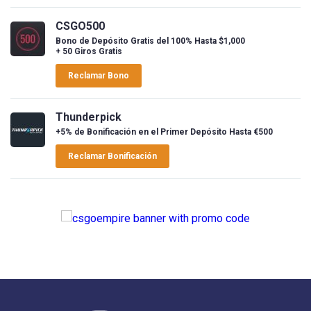
CSGO500
Bono de Depósito Gratis del 100% Hasta $1,000
+ 50 Giros Gratis
Reclamar Bono
Thunderpick
+5% de Bonificación en el Primer Depósito Hasta €500
Reclamar Bonificación