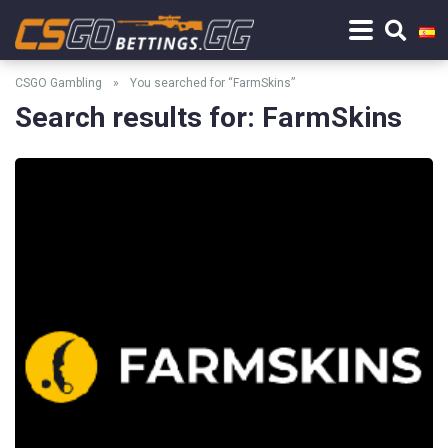
CSGO Gambling
»
You searched for “FarmSkins”
Search results for: FarmSkins