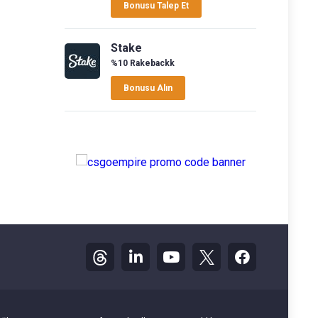
Bonusu Talep Et
Stake
%10 Rakebackk
Bonusu Alın