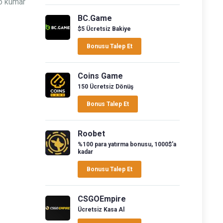
to kumar
BC.Game
$5 Ücretsiz Bakiye
Bonusu Talep Et
Coins Game
150 Ücretsiz Dönüş
Bonus Talep Et
Roobet
%100 para yatırma bonusu, 1000$'a
kadar
Bonusu Talep Et
CSGOEmpire
Ücretsiz Kasa Al