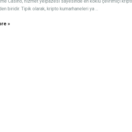
me Casino, hizmet yelpazesi sayesinde en köklü çevrimiçi krip
den biridir. Tipik olarak, kripto kumarhaneleri ya ...
re »