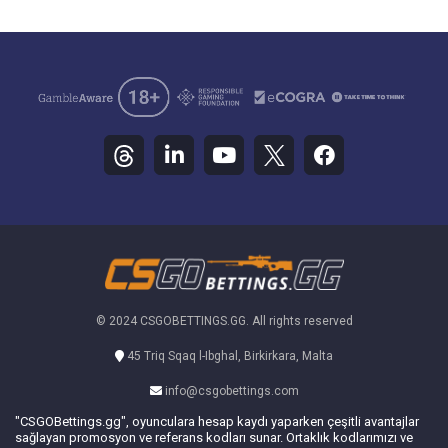
© 2024 CSGOBETTINGS.GG. All rights reserved
45 Triq Sqaq l-Ibghal, Birkirkara, Malta
info@csgobettings.com
"CSGOBettings.gg", oyunculara hesap kaydı yaparken çeşitli avantajlar
sağlayan promosyon ve referans kodları sunar. Ortaklık kodlarımızı ve