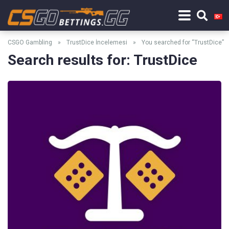
CSGO Gambling
»
TrustDice İncelemesi
»
You searched for “TrustDice”
Search results for: TrustDice