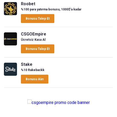
Roobet
%100 para yatırma bonusu, 1000$'a kadar
Bonusu Talep Et
CSGOEmpire
Ücretsiz Kasa Al
Bonusu Talep Et
Stake
%10 Rakebackk
Bonusu Alın