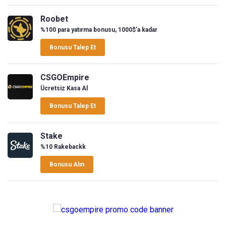
Roobet
%100 para yatırma bonusu, 1000$'a kadar
Bonusu Talep Et
CSGOEmpire
Ücretsiz Kasa Al
Bonusu Talep Et
Stake
%10 Rakebackk
Bonusu Alın