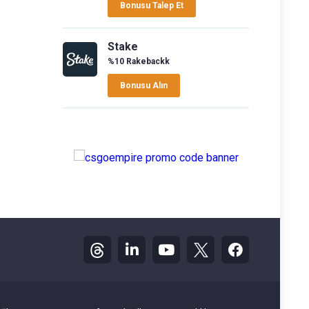
Bonusu Talep Et
Stake
%10 Rakebackk
Bonusu Alın