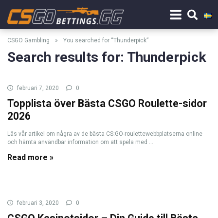
CSGO Gambling
»
You searched for “Thunderpick”
Search results for: Thunderpick
februari 7, 2020
0
Topplista över Bästa CSGO Roulette-sidor
2026
Läs vår artikel om några av de bästa CS:GO-roulettewebbplatserna online
och hämta användbar information om att spela med ...
Read more »
februari 3, 2020
0