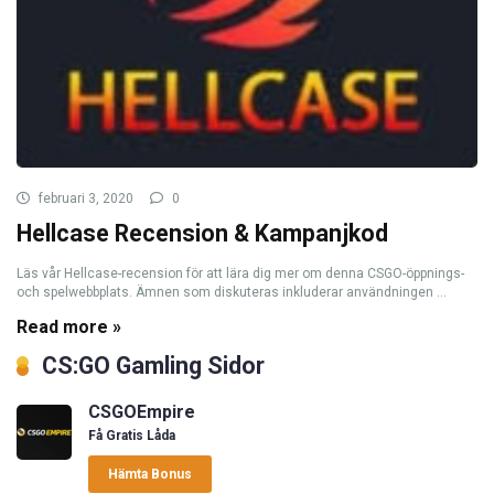
februari 3, 2020
0
Hellcase Recension & Kampanjkod
Läs vår Hellcase-recension för att lära dig mer om denna CSGO-öppnings-
och spelwebbplats. Ämnen som diskuteras inkluderar användningen ...
Read more »
CS:GO Gamling Sidor
CSGOEmpire
Få Gratis Låda
Hämta Bonus