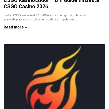
CSGO Kasinotsidor – Din Guide till Bästa
CSGO Casino 2026
Vad är CSGO kasinosidor? CSGO-kasinon är i grund och botten
spelwebbplatser som tillåter en spelare att spela med ...
Read more »