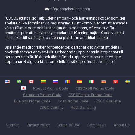
info@csgobettings.com
"CSGOBettings.gg" erbjuder kampanj- och hänvisningskoder som ger
spelare olika förmåner vid registrering av ett konto. Genom att använda
våra affiliatekoder och länkar kan du stödja oss, eftersom vi får
ersättning för att hänvisa nya spelare till iGaming-sajter. Observera att
alla länkar till spelsajter på denna plattform är affiliate-länkar.
Spelande medför risker för beroende; därför är det viktigt att delta i
spelverksamhet ansvarsfullt. Deltagande i spel är strikt begränsat till
personer som är 18 år och äldre. Om du upplever problem med spel,
uppmanar vi dig starkt att omedelbart söka professionell hjälp."
Roobet Promo Code
CSGORoll Promo Code
Gamdom Promo Code
CSGOEmpire Promo Code
Duelbits Promo Code
1xBit Promo Code
CSGO Roulette
CSGO Coinflip
Rust Gambling
Sitemap
Privacy Policy
Terms of Use
Contact Us
About Us