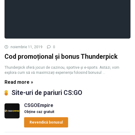
noiembrie 11, 2019
0
Cod promoțional și bonus Thunderpick
Thunderpick oferă jocuri de cazinou, sportive și e-sports. Astăzi, vom
explora cum să vă maximizați experiența folosind bonusul ...
Read more »
Site-uri de pariuri CS:GO
CSGOEmpire
Obține caz gratuit
Revendică bonusul