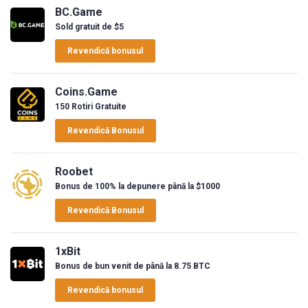
BC.Game
Sold gratuit de $5
Revendică bonusul
Coins.Game
150 Rotiri Gratuite
Revendică Bonusul
Roobet
Bonus de 100% la depunere până la $1000
Revendică Bonusul
1xBit
Bonus de bun venit de până la 8.75 BTC
Revendică bonusul