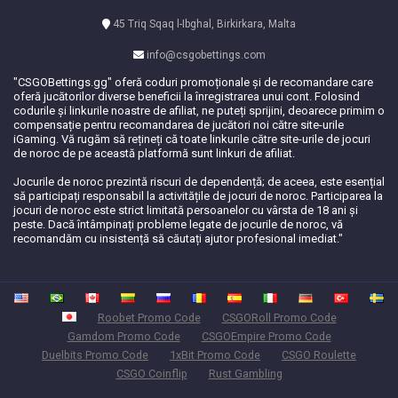
45 Triq Sqaq l-Ibghal, Birkirkara, Malta
info@csgobettings.com
"CSGOBettings.gg" oferă coduri promoționale și de recomandare care
oferă jucătorilor diverse beneficii la înregistrarea unui cont. Folosind
codurile și linkurile noastre de afiliat, ne puteți sprijini, deoarece primim o
compensație pentru recomandarea de jucători noi către site-urile
iGaming. Vă rugăm să rețineți că toate linkurile către site-urile de jocuri
de noroc de pe această platformă sunt linkuri de afiliat.
Jocurile de noroc prezintă riscuri de dependență; de aceea, este esențial
să participați responsabil la activitățile de jocuri de noroc. Participarea la
jocuri de noroc este strict limitată persoanelor cu vârsta de 18 ani și
peste. Dacă întâmpinați probleme legate de jocurile de noroc, vă
recomandăm cu insistență să căutați ajutor profesional imediat."
Roobet Promo Code
CSGORoll Promo Code
Gamdom Promo Code
CSGOEmpire Promo Code
Duelbits Promo Code
1xBit Promo Code
CSGO Roulette
CSGO Coinflip
Rust Gambling