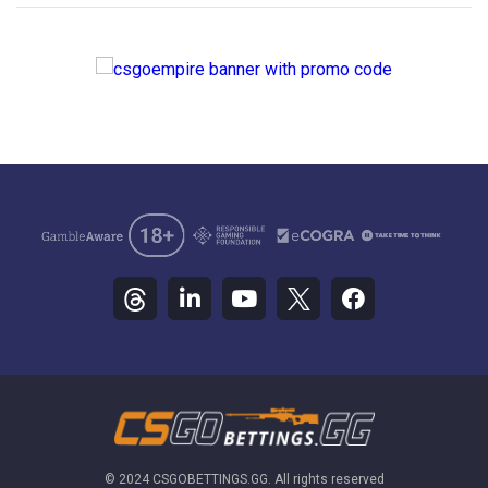
© 2024 CSGOBETTINGS.GG. All rights reserved