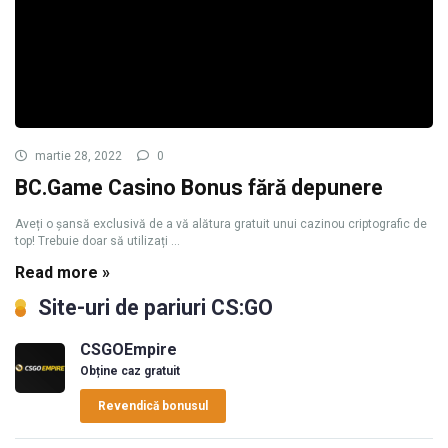
martie 28, 2022
0
BC.Game Casino Bonus fără depunere
Aveți o șansă exclusivă de a vă alătura gratuit unui cazinou criptografic de
top! Trebuie doar să utilizați ...
Read more »
Site-uri de pariuri CS:GO
CSGOEmpire
Obține caz gratuit
Revendică bonusul