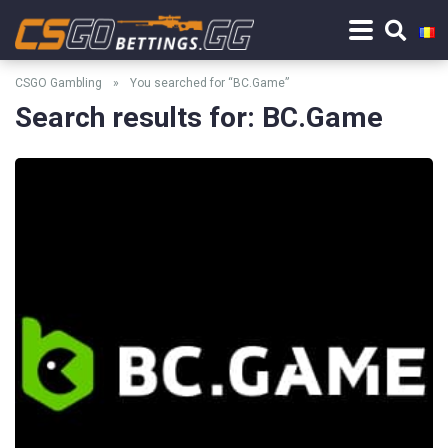
CSGO Gambling
»
You searched for “BC.Game”
Search results for: BC.Game