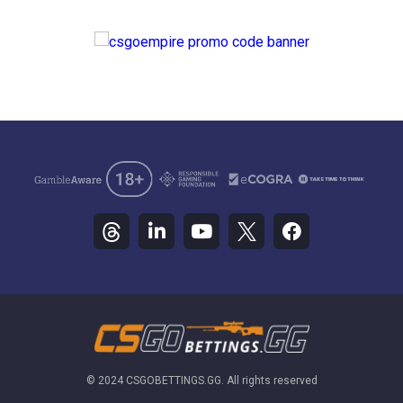
© 2024 CSGOBETTINGS.GG. All rights reserved