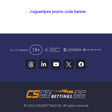
© 2024 CSGOBETTINGS.GG. All rights reserved