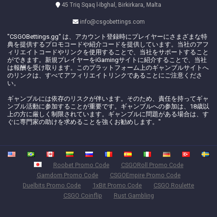
45 Triq Sqaq l-Ibghal, Birkirkara, Malta
info@csgobettings.com
"CSGOBettings.gg" は、アカウント登録時にプレイヤーにさまざまな特
典を提供するプロモコードや紹介コードを提供しています。当社のアフ
ィリエイトコードやリンクを使用することで、当社をサポートすること
ができます。新規プレイヤーをiGamingサイトに紹介することで、当社
は報酬を受け取ります。このプラットフォーム上のギャンブルサイトへ
のリンクは、すべてアフィリエイトリンクであることにご注意くださ
い。
ギャンブルには依存のリスクが伴います。そのため、責任を持ってギャ
ンブル活動に参加することが重要です。ギャンブルへの参加は、18歳以
上の方に厳しく制限されています。ギャンブルに問題がある場合は、す
ぐに専門家の助けを求めることを強くお勧めします。"
Roobet Promo Code
CSGORoll Promo Code
Gamdom Promo Code
CSGOEmpire Promo Code
Duelbits Promo Code
1xBit Promo Code
CSGO Roulette
CSGO Coinflip
Rust Gambling