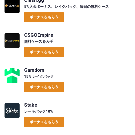
Clash.gg
5%入金ボーナス、レイクバック、毎日の無料ケース
ボーナスをもらう
CSGOEmpire
無料ケースを入手
ボーナスをもらう
Gamdom
15% レイクバック
ボーナスをもらう
Stake
レーキバック10%
ボーナスをもらう