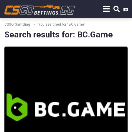
CSGO Gambling
»
You searched for “BC.Game”
Search results for: BC.Game