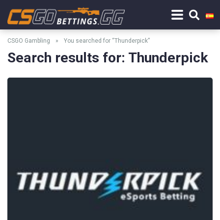
CSGO Gambling
»
You searched for “Thunderpick”
Search results for: Thunderpick