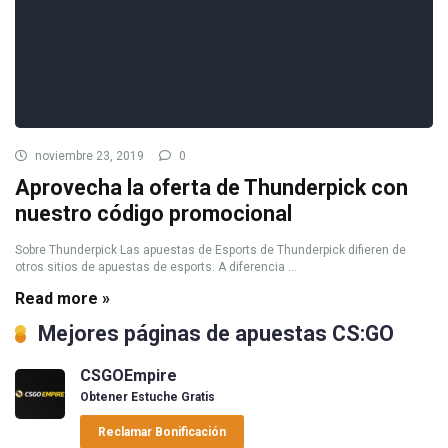
noviembre 23, 2019
0
Aprovecha la oferta de Thunderpick con
nuestro código promocional
Sobre Thunderpick Las apuestas de Esports de Thunderpick difieren de
otros sitios de apuestas de esports. A diferencia ...
Read more »
Mejores páginas de apuestas CS:GO
CSGOEmpire
Obtener Estuche Gratis
Reclamar Bonificación